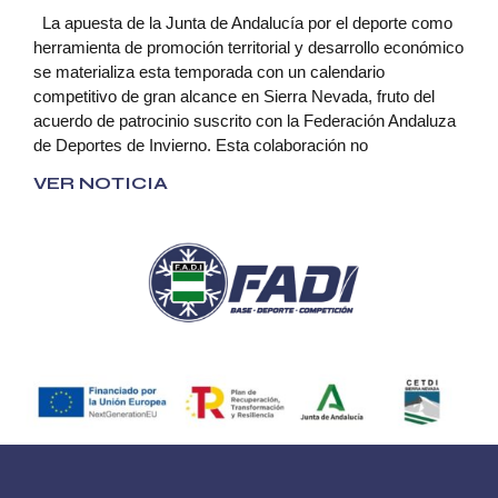
La apuesta de la Junta de Andalucía por el deporte como
herramienta de promoción territorial y desarrollo económico
se materializa esta temporada con un calendario
competitivo de gran alcance en Sierra Nevada, fruto del
acuerdo de patrocinio suscrito con la Federación Andaluza
de Deportes de Invierno. Esta colaboración no
VER NOTICIA