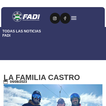
TODAS LAS NOTICIAS
FADI
LA FAMILIA CASTRO
04/08/2023