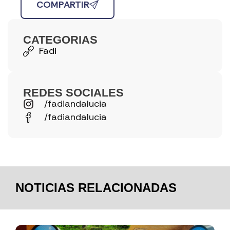
COMPARTIR
CATEGORIAS
Fadi
REDES SOCIALES
/fadiandalucia
/fadiandalucia
NOTICIAS RELACIONADAS