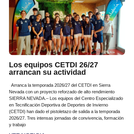
Los equipos CETDI 26/27
arrancan su actividad
Arranca la temporada 2026/27 del CETDI en Sierra
Nevada con un proyecto reforzado de alto rendimiento
SIERRA NEVADA.– Los equipos del Centro Especializado
en Tecnificación Deportiva de Deportes de Invierno
(CETDI) han dado el pistoletazo de salida a la temporada
2026/27. Tres intensas jornadas de convivencia, formación
y trabajo