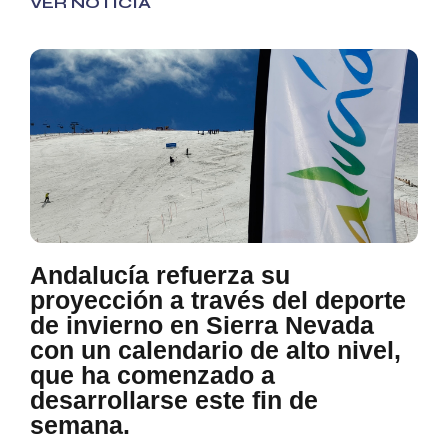
VER NOTICIA
Andalucía refuerza su
proyección a través del deporte
de invierno en Sierra Nevada
con un calendario de alto nivel,
que ha comenzado a
desarrollarse este fin de
semana.