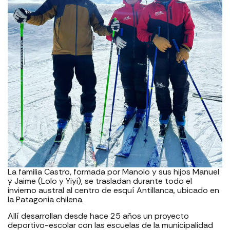
La familia Castro, formada por Manolo y sus hijos Manuel
y Jaime (Lolo y Yiyi), se trasladan durante todo el
invierno austral al centro de esquí Antillanca, ubicado en
la Patagonia chilena.
Allí desarrollan desde hace 25 años un proyecto
deportivo-escolar con las escuelas de la municipalidad