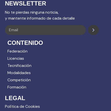
NEWSLETTER
No te pierdas ninguna noticia,
y mantente informado de cada detalle
CONTENIDO
Federación
Licencias
Tecnificación
Modalidades
Competición
Formación
LEGAL
Política de Cookies