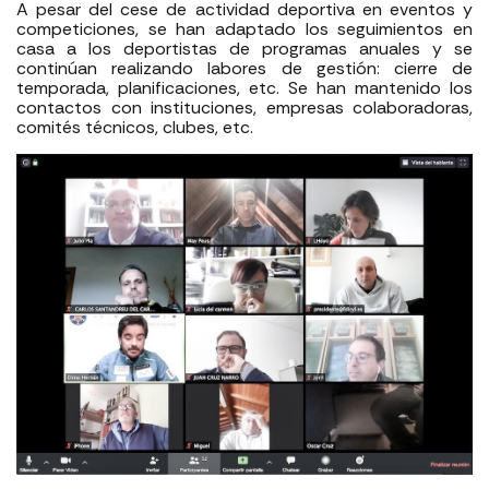
A pesar del cese de actividad deportiva en eventos y
competiciones, se han adaptado los seguimientos en
casa a los deportistas de programas anuales y se
continúan realizando labores de gestión: cierre de
temporada, planificaciones, etc. Se han mantenido los
contactos con instituciones, empresas colaboradoras,
comités técnicos, clubes, etc.