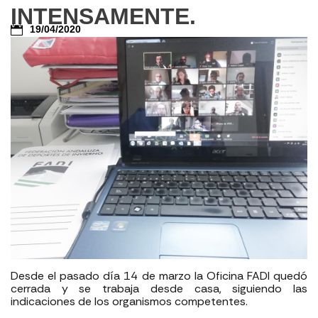
INTENSAMENTE.
19/04/2020
Desde el pasado día 14 de marzo la Oficina FADI quedó
cerrada y se trabaja desde casa, siguiendo las
indicaciones de los organismos competentes.