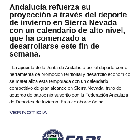
Andalucía refuerza su
proyección a través del deporte
de invierno en Sierra Nevada
con un calendario de alto nivel,
que ha comenzado a
desarrollarse este fin de
semana.
La apuesta de la Junta de Andalucía por el deporte como
herramienta de promoción territorial y desarrollo económico
se materializa esta temporada con un calendario
competitivo de gran alcance en Sierra Nevada, fruto del
acuerdo de patrocinio suscrito con la Federación Andaluza
de Deportes de Invierno. Esta colaboración no
VER NOTICIA