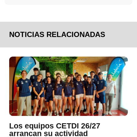
NOTICIAS RELACIONADAS
Los equipos CETDI 26/27
arrancan su actividad