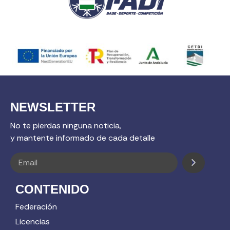
NEWSLETTER
No te pierdas ninguna noticia,
y mantente informado de cada detalle
CONTENIDO
Federación
Licencias