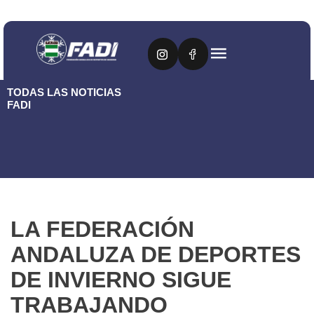
TODAS LAS NOTICIAS
FADI
LA FEDERACIÓN
ANDALUZA DE DEPORTES
DE INVIERNO SIGUE
TRABAJANDO