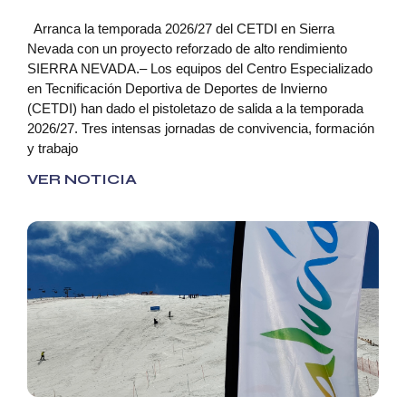
Arranca la temporada 2026/27 del CETDI en Sierra
Nevada con un proyecto reforzado de alto rendimiento
SIERRA NEVADA.– Los equipos del Centro Especializado
en Tecnificación Deportiva de Deportes de Invierno
(CETDI) han dado el pistoletazo de salida a la temporada
2026/27. Tres intensas jornadas de convivencia, formación
y trabajo
VER NOTICIA