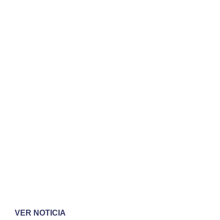
VER NOTICIA