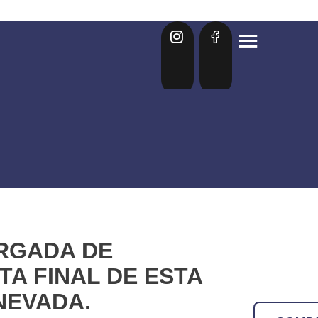
ARGADA DE
TA FINAL DE ESTA
NEVADA.