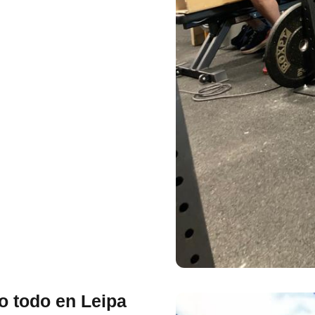
o todo en Leipa