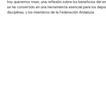
hoy queremos traer, una reflexión sobre los beneficios del e
se ha convertido en una herramienta esencial para los depor
disciplinas, y los miembros de la Federación Andaluza