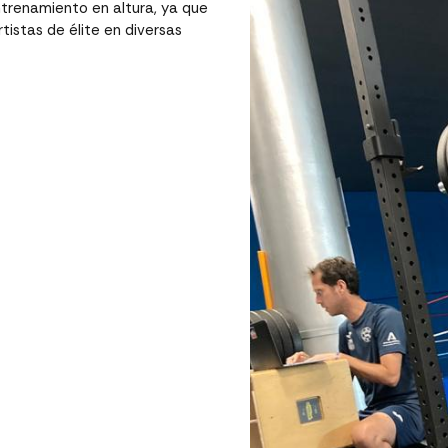
ntrenamiento en altura, ya que
tistas de élite en diversas