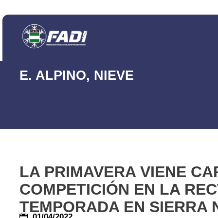
E. ALPINO
,
NIEVE
LA PRIMAVERA VIENE C
COMPETICIÓN EN LA REC
TEMPORADA EN SIERRA 
01/04/2022