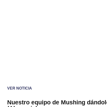
VER NOTICIA
Nuestro equipo de Mushing dándol