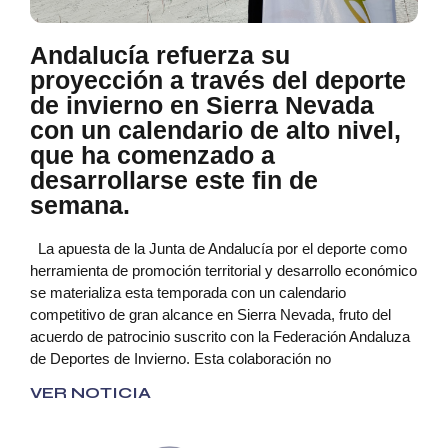
Andalucía refuerza su
proyección a través del deporte
de invierno en Sierra Nevada
con un calendario de alto nivel,
que ha comenzado a
desarrollarse este fin de
semana.
La apuesta de la Junta de Andalucía por el deporte como
herramienta de promoción territorial y desarrollo económico
se materializa esta temporada con un calendario
competitivo de gran alcance en Sierra Nevada, fruto del
acuerdo de patrocinio suscrito con la Federación Andaluza
de Deportes de Invierno. Esta colaboración no
VER NOTICIA