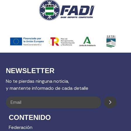
NEWSLETTER
No te pierdas ninguna noticia,
y mantente informado de cada detalle
CONTENIDO
Federación