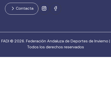
Contacta
FADI © 2026. Federación Andaluza de Deportes de Invierno |
Todos los derechos reservados