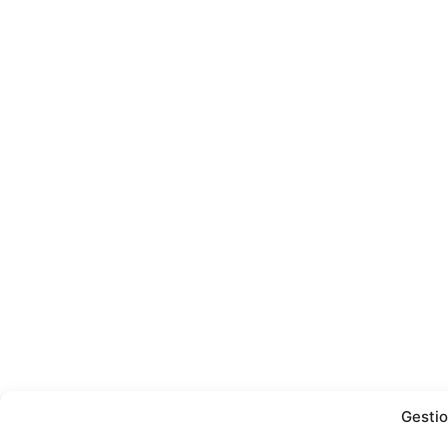
Gestio