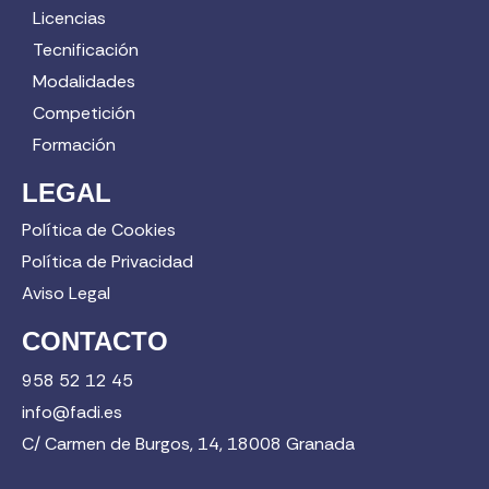
Licencias
Tecnificación
Modalidades
Competición
Formación
LEGAL
Política de Cookies
Política de Privacidad
Aviso Legal
CONTACTO
958 52 12 45
info@fadi.es
C/ Carmen de Burgos, 14, 18008 Granada