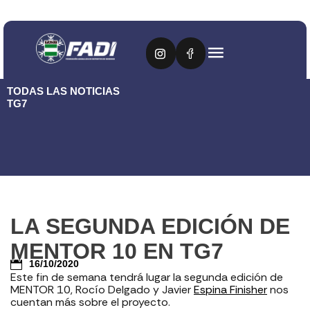
TODAS LAS NOTICIAS
TG7
LA SEGUNDA EDICIÓN DE
MENTOR 10 EN TG7
16/10/2020
Este fin de semana tendrá lugar la segunda edición de
MENTOR 10, Rocío Delgado y Javier
Espina Finisher
nos
cuentan más sobre el proyecto.⁣