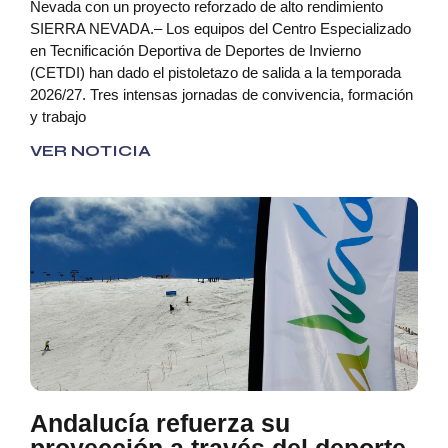
Nevada con un proyecto reforzado de alto rendimiento
SIERRA NEVADA.– Los equipos del Centro Especializado
en Tecnificación Deportiva de Deportes de Invierno
(CETDI) han dado el pistoletazo de salida a la temporada
2026/27. Tres intensas jornadas de convivencia, formación
y trabajo
VER NOTICIA
Andalucía refuerza su