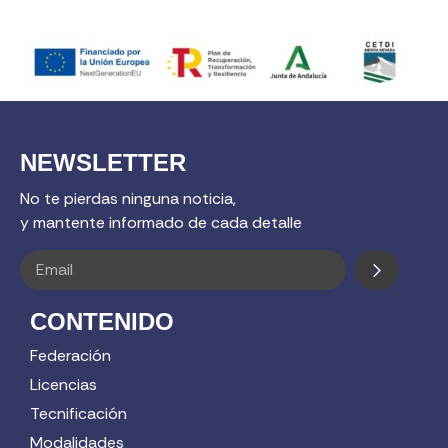
NEWSLETTER
No te pierdas ninguna noticia,
y mantente informado de cada detalle
CONTENIDO
Federación
Licencias
Tecnificación
Modalidades