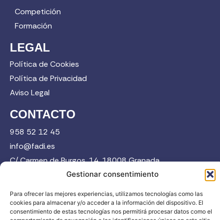
Competición
Formación
LEGAL
Política de Cookies
Política de Privacidad
Aviso Legal
CONTACTO
958 52 12 45
info@fadi.es
C/ Carmen de Burgos, 14, 18008 Granada
Gestionar consentimiento
Para ofrecer las mejores experiencias, utilizamos tecnologías como las
Contacta
cookies para almacenar y/o acceder a la información del dispositivo. El
consentimiento de estas tecnologías nos permitirá procesar datos como el