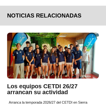
NOTICIAS RELACIONADAS
Los equipos CETDI 26/27
arrancan su actividad
Arranca la temporada 2026/27 del CETDI en Sierra