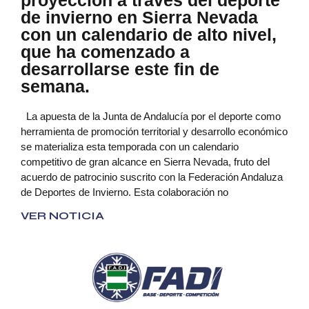
proyección a través del deporte
de invierno en Sierra Nevada
con un calendario de alto nivel,
que ha comenzado a
desarrollarse este fin de
semana.
La apuesta de la Junta de Andalucía por el deporte como
herramienta de promoción territorial y desarrollo económico
se materializa esta temporada con un calendario
competitivo de gran alcance en Sierra Nevada, fruto del
acuerdo de patrocinio suscrito con la Federación Andaluza
de Deportes de Invierno. Esta colaboración no
VER NOTICIA