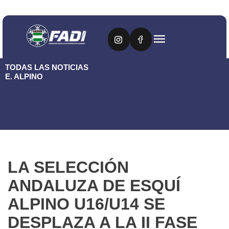
TODAS LAS NOTICIAS
E. ALPINO
LA SELECCIÓN
ANDALUZA DE ESQUÍ
ALPINO U16/U14 SE
DESPLAZA A LA II FASE