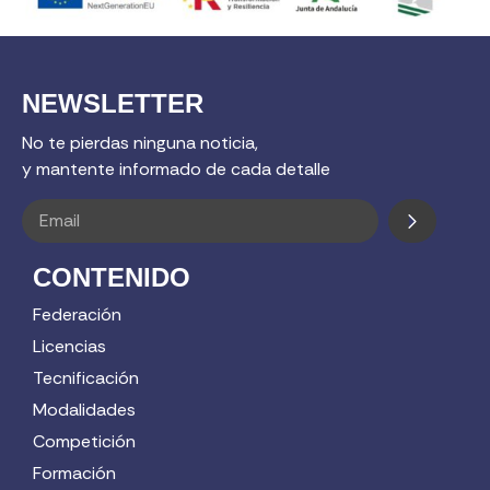
NEWSLETTER
No te pierdas ninguna noticia,
y mantente informado de cada detalle
CONTENIDO
Federación
Licencias
Tecnificación
Modalidades
Competición
Formación