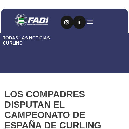
TODAS LAS NOTICIAS
CURLING
LOS COMPADRES
DISPUTAN EL
CAMPEONATO DE
ESPAÑA DE CURLING