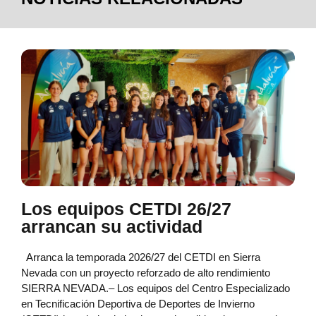
Los equipos CETDI 26/27
arrancan su actividad
Arranca la temporada 2026/27 del CETDI en Sierra
Nevada con un proyecto reforzado de alto rendimiento
SIERRA NEVADA.– Los equipos del Centro Especializado
en Tecnificación Deportiva de Deportes de Invierno