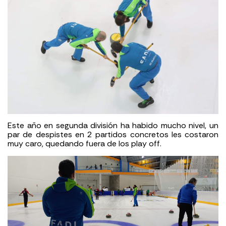
Este año en segunda división ha habido mucho nivel, un
par de despistes en 2 partidos concretos les costaron
muy caro, quedando fuera de los play off.