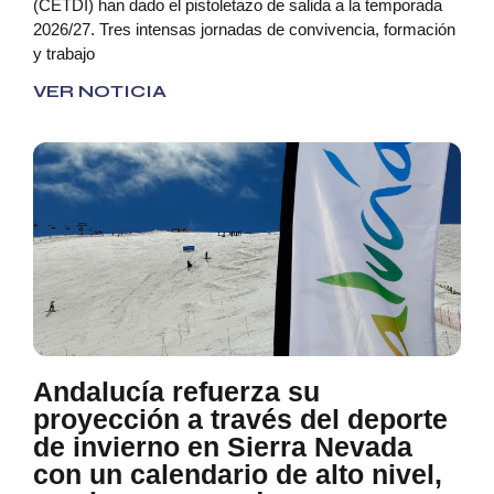
(CETDI) han dado el pistoletazo de salida a la temporada
2026/27. Tres intensas jornadas de convivencia, formación
y trabajo
VER NOTICIA
Andalucía refuerza su
proyección a través del deporte
de invierno en Sierra Nevada
con un calendario de alto nivel,