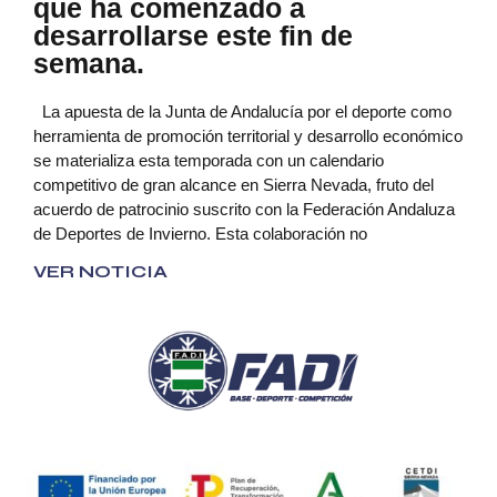
que ha comenzado a
desarrollarse este fin de
semana.
La apuesta de la Junta de Andalucía por el deporte como
herramienta de promoción territorial y desarrollo económico
se materializa esta temporada con un calendario
competitivo de gran alcance en Sierra Nevada, fruto del
acuerdo de patrocinio suscrito con la Federación Andaluza
de Deportes de Invierno. Esta colaboración no
VER NOTICIA