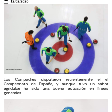
12/02/2020
Los Compadres disputaron recientemente el el
Campeonato de España, y aunque tuvo un sabor
agridulce ha sido una buena actuación en líneas
generales.