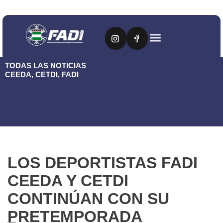
TODAS LAS NOTICIAS
CEEDA
,
CETDI
,
FADI
LOS DEPORTISTAS FADI
CEEDA Y CETDI
CONTINÚAN CON SU
PRETEMPORADA