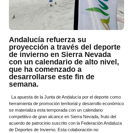
Andalucía refuerza su
proyección a través del deporte
de invierno en Sierra Nevada
con un calendario de alto nivel,
que ha comenzado a
desarrollarse este fin de
semana.
La apuesta de la Junta de Andalucía por el deporte como
herramienta de promoción territorial y desarrollo económico
se materializa esta temporada con un calendario
competitivo de gran alcance en Sierra Nevada, fruto del
acuerdo de patrocinio suscrito con la Federación Andaluza
de Deportes de Invierno. Esta colaboración no