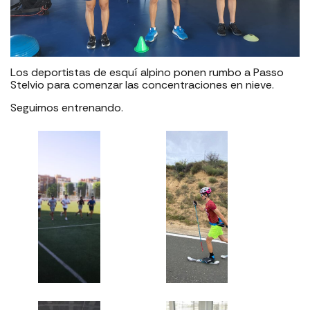
Los deportistas de esquí alpino ponen rumbo a Passo
Stelvio para comenzar las concentraciones en nieve.
Seguimos entrenando.