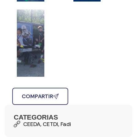
COMPARTIR
CATEGORIAS
CEEDA
,
CETDI
,
Fadi