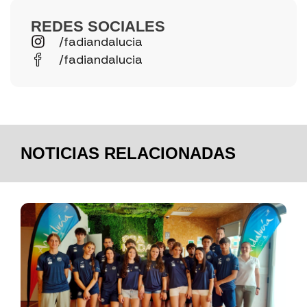
REDES SOCIALES
/fadiandalucia
/fadiandalucia
NOTICIAS RELACIONADAS