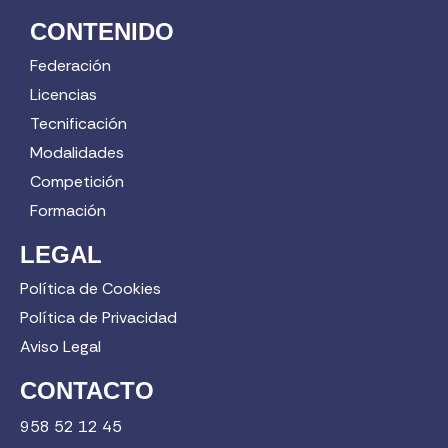
CONTENIDO
Federación
Licencias
Tecnificación
Modalidades
Competición
Formación
LEGAL
Política de Cookies
Política de Privacidad
Aviso Legal
CONTACTO
958 52 12 45