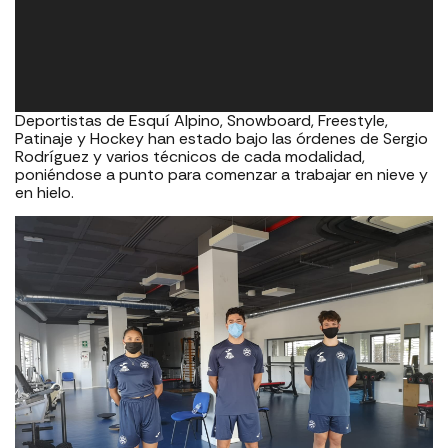
Deportistas de Esquí Alpino, Snowboard, Freestyle,
Patinaje y Hockey han estado bajo las órdenes de Sergio
Rodríguez y varios técnicos de cada modalidad,
poniéndose a punto para comenzar a trabajar en nieve y
en hielo.