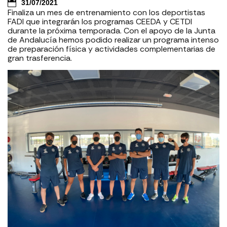
31/07/2021
Finaliza un mes de entrenamiento con los deportistas
FADI que integrarán los programas CEEDA y CETDI
durante la próxima temporada. Con el apoyo de la Junta
de Andalucía hemos podido realizar un programa intenso
de preparación física y actividades complementarias de
gran trasferencia.