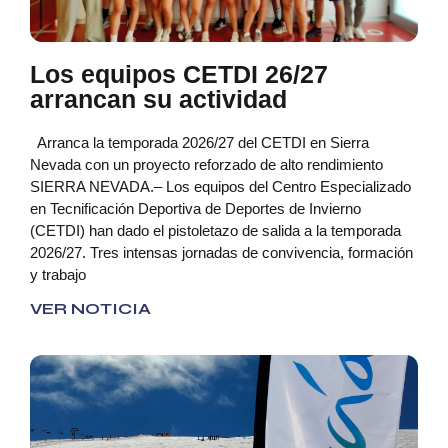
Los equipos CETDI 26/27
arrancan su actividad
Arranca la temporada 2026/27 del CETDI en Sierra
Nevada con un proyecto reforzado de alto rendimiento
SIERRA NEVADA.– Los equipos del Centro Especializado
en Tecnificación Deportiva de Deportes de Invierno
(CETDI) han dado el pistoletazo de salida a la temporada
2026/27. Tres intensas jornadas de convivencia, formación
y trabajo
VER NOTICIA