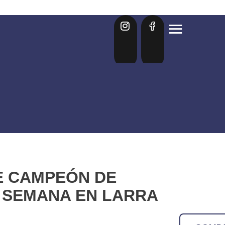
E CAMPEÓN DE
E SEMANA EN LARRA