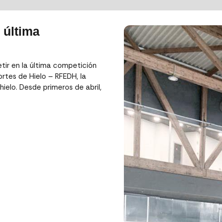
 última
ir en la última competición
rtes de Hielo – RFEDH, la
ielo. Desde primeros de abril,