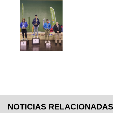
NOTICIAS RELACIONADA