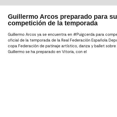
Guillermo Arcos preparado para su
competición de la temporada
Guillermo Arcos ya se encuentra en #Puigcerda para compet
oficial de la temporada de la Real Federación Española Depo
copa Federación de patinaje artístico, danza y ballet sobre h
Guillermo se ha preparado en Vitoria, con el