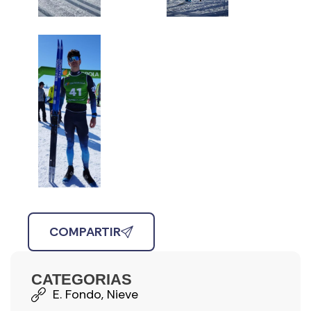
COMPARTIR
CATEGORIAS
E. Fondo
,
Nieve