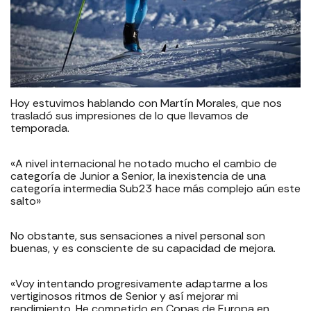
Hoy estuvimos hablando con Martín Morales, que nos
trasladó sus impresiones de lo que llevamos de
temporada.
«A nivel internacional he notado mucho el cambio de
categoría de Junior a Senior, la inexistencia de una
categoría intermedia Sub23 hace más complejo aún este
salto»
No obstante, sus sensaciones a nivel personal son
buenas, y es consciente de su capacidad de mejora.
«Voy intentando progresivamente adaptarme a los
vertiginosos ritmos de Senior y así mejorar mi
rendimiento. He competido en Copas de Europa en