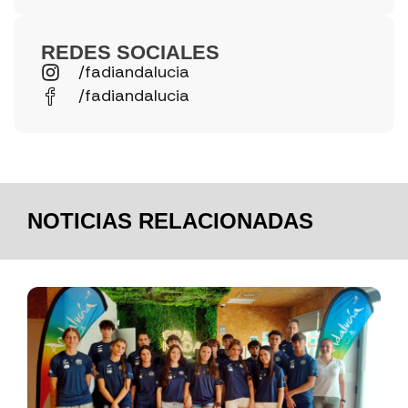
REDES SOCIALES
/fadiandalucia
/fadiandalucia
NOTICIAS RELACIONADAS