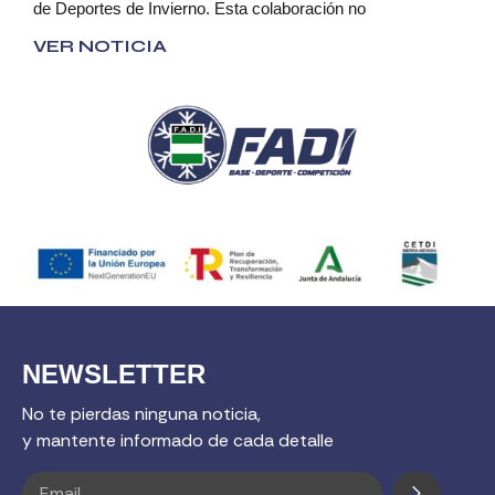
de Deportes de Invierno. Esta colaboración no
VER NOTICIA
NEWSLETTER
No te pierdas ninguna noticia,
y mantente informado de cada detalle