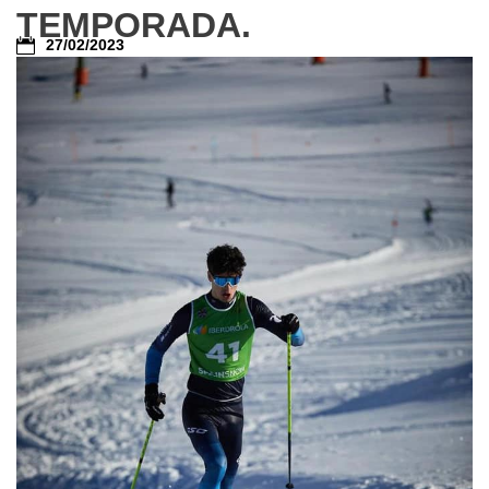
TEMPORADA.
27/02/2023