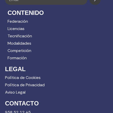
CONTENIDO
Federación
Licencias
Tecnificación
Modalidades
Competición
Formación
LEGAL
Política de Cookies
Política de Privacidad
Aviso Legal
CONTACTO
958 52 12 45