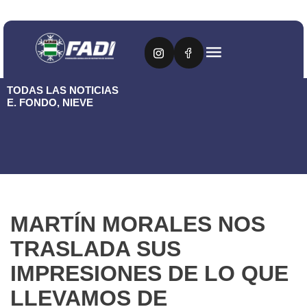
TODAS LAS NOTICIAS
E. FONDO
,
NIEVE
MARTÍN MORALES NOS
TRASLADA SUS
IMPRESIONES DE LO QUE
LLEVAMOS DE