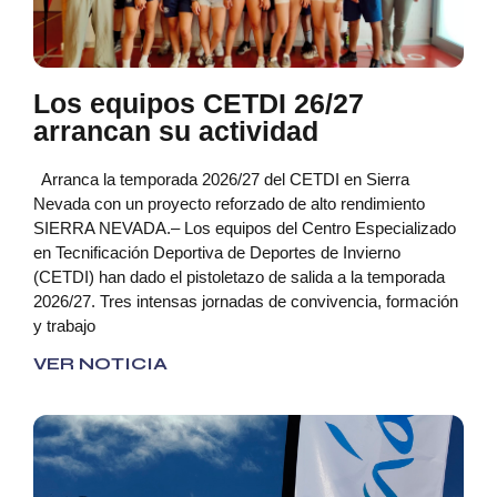
Los equipos CETDI 26/27
arrancan su actividad
Arranca la temporada 2026/27 del CETDI en Sierra
Nevada con un proyecto reforzado de alto rendimiento
SIERRA NEVADA.– Los equipos del Centro Especializado
en Tecnificación Deportiva de Deportes de Invierno
(CETDI) han dado el pistoletazo de salida a la temporada
2026/27. Tres intensas jornadas de convivencia, formación
y trabajo
VER NOTICIA