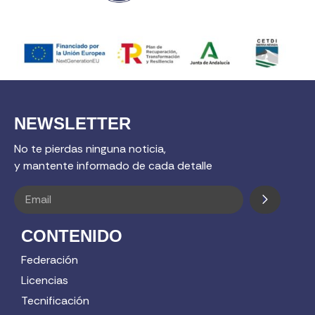
NEWSLETTER
No te pierdas ninguna noticia,
y mantente informado de cada detalle
CONTENIDO
Federación
Licencias
Tecnificación