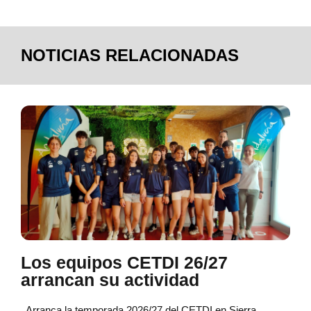
NOTICIAS RELACIONADAS
Los equipos CETDI 26/27
arrancan su actividad
Arranca la temporada 2026/27 del CETDI en Sierra