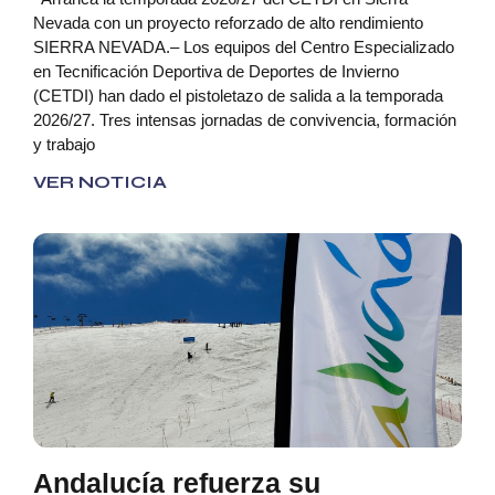
Nevada con un proyecto reforzado de alto rendimiento
SIERRA NEVADA.– Los equipos del Centro Especializado
en Tecnificación Deportiva de Deportes de Invierno
(CETDI) han dado el pistoletazo de salida a la temporada
2026/27. Tres intensas jornadas de convivencia, formación
y trabajo
VER NOTICIA
Andalucía refuerza su