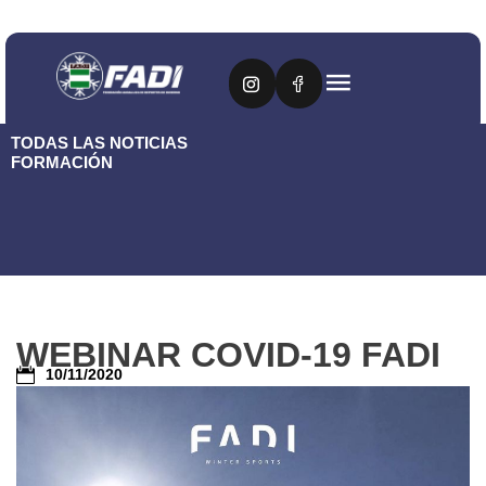
TODAS LAS NOTICIAS
FORMACIÓN
WEBINAR COVID-19 FADI
10/11/2020