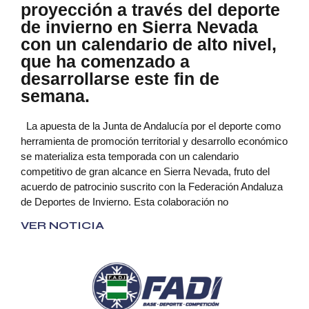
proyección a través del deporte
de invierno en Sierra Nevada
con un calendario de alto nivel,
que ha comenzado a
desarrollarse este fin de
semana.
La apuesta de la Junta de Andalucía por el deporte como
herramienta de promoción territorial y desarrollo económico
se materializa esta temporada con un calendario
competitivo de gran alcance en Sierra Nevada, fruto del
acuerdo de patrocinio suscrito con la Federación Andaluza
de Deportes de Invierno. Esta colaboración no
VER NOTICIA