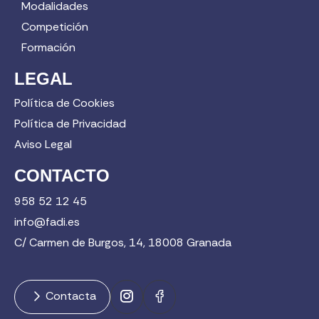
Modalidades
Competición
Formación
LEGAL
Política de Cookies
Política de Privacidad
Aviso Legal
CONTACTO
958 52 12 45
info@fadi.es
C/ Carmen de Burgos, 14, 18008 Granada
Contacta