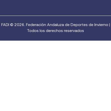
FADI © 2026. Federación Andaluza de Deportes de Invierno |
Todos los derechos reservados