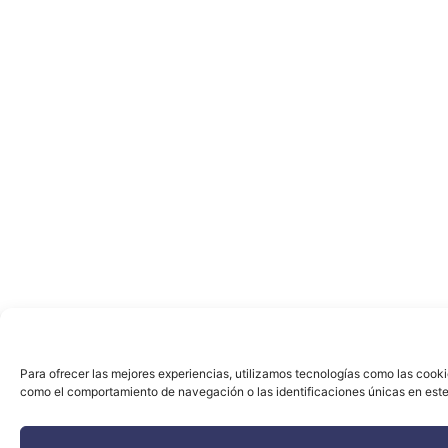
Para ofrecer las mejores experiencias, utilizamos tecnologías como las cooki
como el comportamiento de navegación o las identificaciones únicas en este s