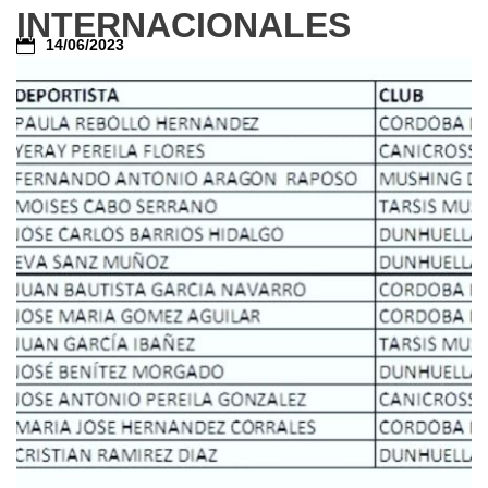
INTERNACIONALES
14/06/2023