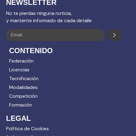
NEWSLETTER
No te pierdas ninguna noticia,
y mantente informado de cada detalle
CONTENIDO
Federación
Licencias
Tecnificación
Modalidades
Competición
Formación
LEGAL
Política de Cookies