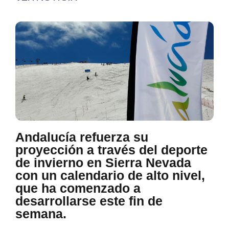
Andalucía refuerza su
proyección a través del deporte
de invierno en Sierra Nevada
con un calendario de alto nivel,
que ha comenzado a
desarrollarse este fin de
semana.