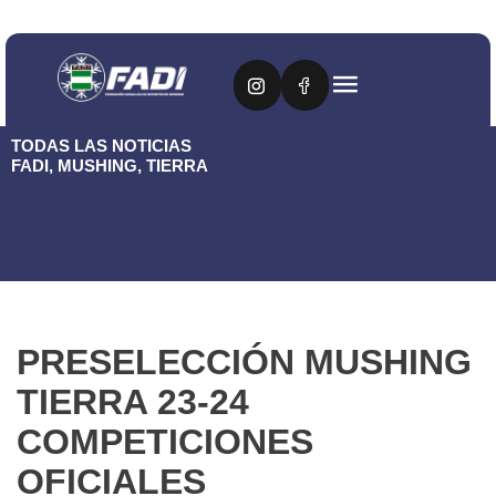
TODAS LAS NOTICIAS
FADI
,
MUSHING
,
TIERRA
PRESELECCIÓN MUSHING
TIERRA 23-24
COMPETICIONES
OFICIALES