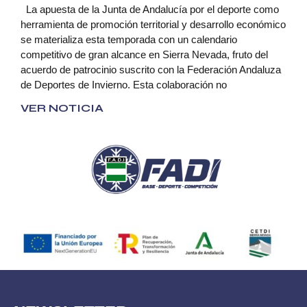
La apuesta de la Junta de Andalucía por el deporte como
herramienta de promoción territorial y desarrollo económico
se materializa esta temporada con un calendario
competitivo de gran alcance en Sierra Nevada, fruto del
acuerdo de patrocinio suscrito con la Federación Andaluza
de Deportes de Invierno. Esta colaboración no
VER NOTICIA