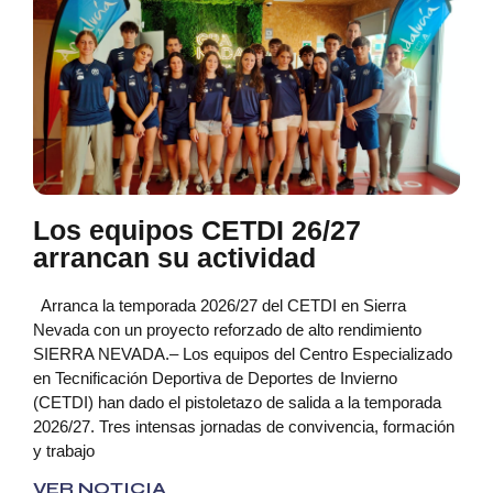
Los equipos CETDI 26/27
arrancan su actividad
Arranca la temporada 2026/27 del CETDI en Sierra
Nevada con un proyecto reforzado de alto rendimiento
SIERRA NEVADA.– Los equipos del Centro Especializado
en Tecnificación Deportiva de Deportes de Invierno
(CETDI) han dado el pistoletazo de salida a la temporada
2026/27. Tres intensas jornadas de convivencia, formación
y trabajo
VER NOTICIA