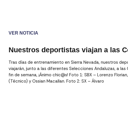
VER NOTICIA
Nuestros deportistas viajan a las
Tras días de entrenamiento en Sierra Nevada, nuestros dep
viajarán, junto a las diferentes Selecciones Andaluzas, a la
fin de semana, ¡Ánimo chic@s! Foto 1: SBX – Lorenzo Florian,
(Técnico) y Ossian Macallan. Foto 2: SX – Álvaro