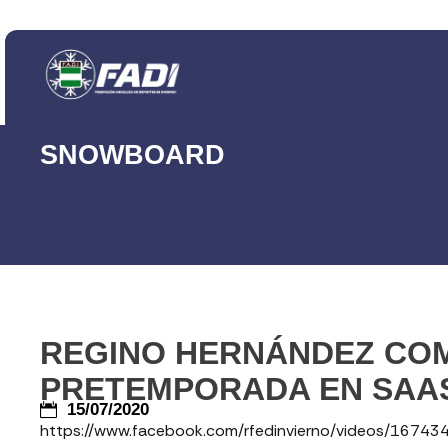
SNOWBOARD
REGINO HERNÁNDEZ COM
PRETEMPORADA EN SAAS 
15/07/2020
https://www.facebook.com/rfedinvierno/videos/1674