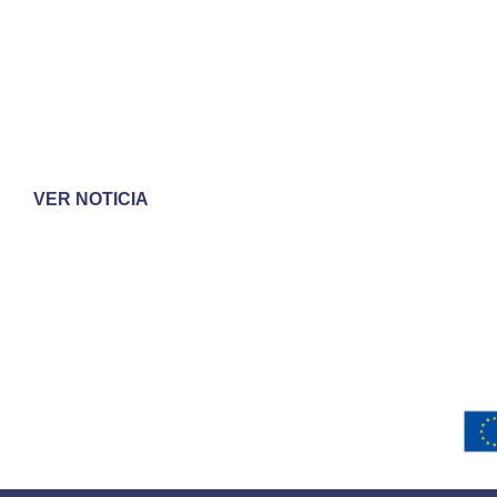
VER NOTICIA