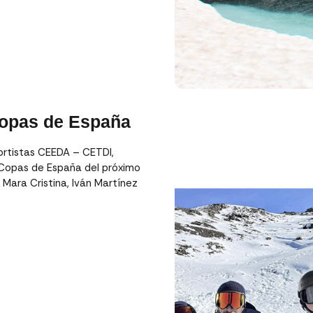
 Copas de España
ortistas CEEDA – CETDI,
s Copas de España del próximo
 Mara Cristina, Iván Martínez