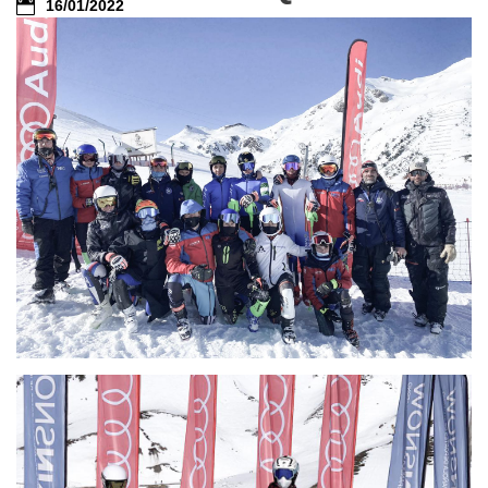
16/01/2022