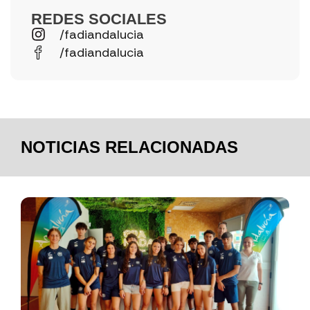
REDES SOCIALES
/fadiandalucia
/fadiandalucia
NOTICIAS RELACIONADAS