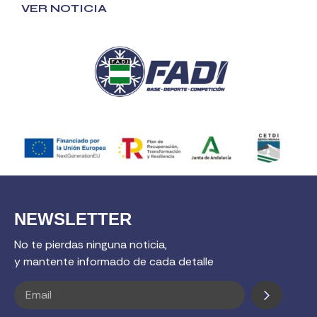
VER NOTICIA
NEWSLETTER
No te pierdas ninguna noticia,
y mantente informado de cada detalle