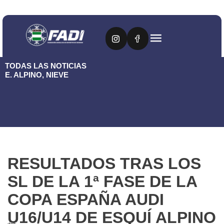
TODAS LAS NOTICIAS
E. ALPINO
,
NIEVE
RESULTADOS TRAS LOS
SL DE LA 1ª FASE DE LA
COPA ESPAÑA AUDI
U16/U14 DE ESQUÍ ALPINO