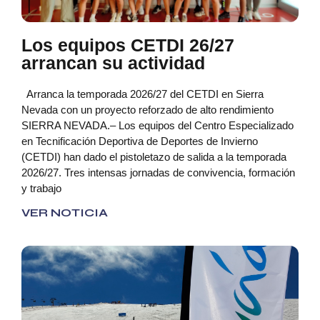
Los equipos CETDI 26/27
arrancan su actividad
Arranca la temporada 2026/27 del CETDI en Sierra
Nevada con un proyecto reforzado de alto rendimiento
SIERRA NEVADA.– Los equipos del Centro Especializado
en Tecnificación Deportiva de Deportes de Invierno
(CETDI) han dado el pistoletazo de salida a la temporada
2026/27. Tres intensas jornadas de convivencia, formación
y trabajo
VER NOTICIA