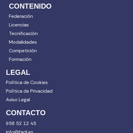
CONTENIDO
Federación
Licencias
Tecnificación
Modalidades
Competición
Formación
LEGAL
Política de Cookies
Política de Privacidad
Aviso Legal
CONTACTO
958 52 12 45
info@fadi.es