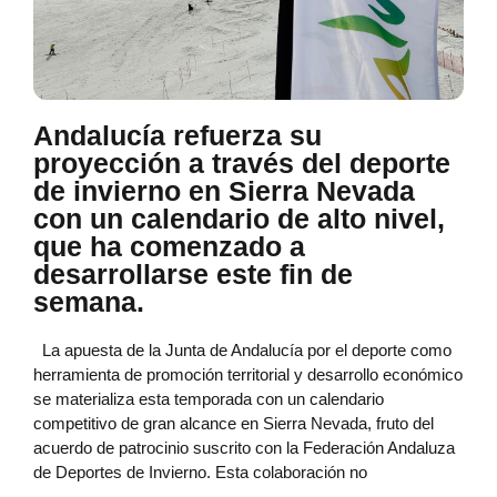
Andalucía refuerza su
proyección a través del deporte
de invierno en Sierra Nevada
con un calendario de alto nivel,
que ha comenzado a
desarrollarse este fin de
semana.
La apuesta de la Junta de Andalucía por el deporte como
herramienta de promoción territorial y desarrollo económico
se materializa esta temporada con un calendario
competitivo de gran alcance en Sierra Nevada, fruto del
acuerdo de patrocinio suscrito con la Federación Andaluza
de Deportes de Invierno. Esta colaboración no