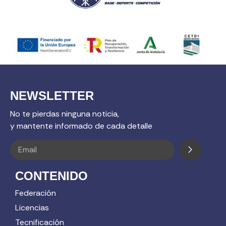
NEWSLETTER
No te pierdas ninguna noticia,
y mantente informado de cada detalle
CONTENIDO
Federación
Licencias
Tecnificación