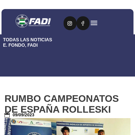
TODAS LAS NOTICIAS
E. FONDO
,
FADI
RUMBO CAMPEONATOS
DE ESPAÑA ROLLESKI
09/09/2023