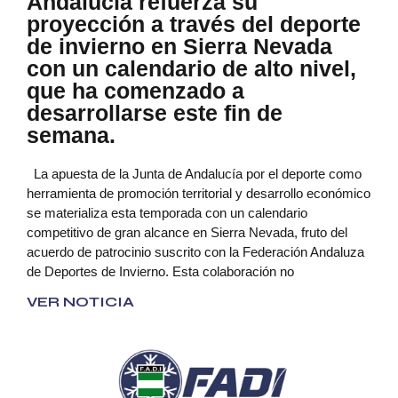
Andalucía refuerza su
proyección a través del deporte
de invierno en Sierra Nevada
con un calendario de alto nivel,
que ha comenzado a
desarrollarse este fin de
semana.
La apuesta de la Junta de Andalucía por el deporte como
herramienta de promoción territorial y desarrollo económico
se materializa esta temporada con un calendario
competitivo de gran alcance en Sierra Nevada, fruto del
acuerdo de patrocinio suscrito con la Federación Andaluza
de Deportes de Invierno. Esta colaboración no
VER NOTICIA