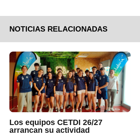
NOTICIAS RELACIONADAS
Los equipos CETDI 26/27
arrancan su actividad