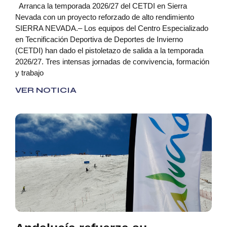
Arranca la temporada 2026/27 del CETDI en Sierra
Nevada con un proyecto reforzado de alto rendimiento
SIERRA NEVADA.– Los equipos del Centro Especializado
en Tecnificación Deportiva de Deportes de Invierno
(CETDI) han dado el pistoletazo de salida a la temporada
2026/27. Tres intensas jornadas de convivencia, formación
y trabajo
VER NOTICIA