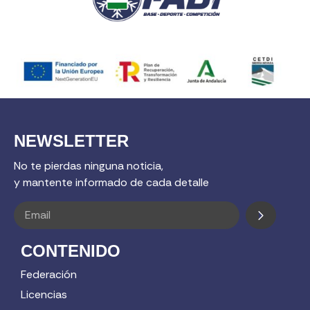
NEWSLETTER
No te pierdas ninguna noticia,
y mantente informado de cada detalle
CONTENIDO
Federación
Licencias