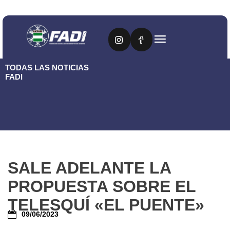
TODAS LAS NOTICIAS
FADI
SALE ADELANTE LA
PROPUESTA SOBRE EL
TELESQUÍ «EL PUENTE»
09/06/2023