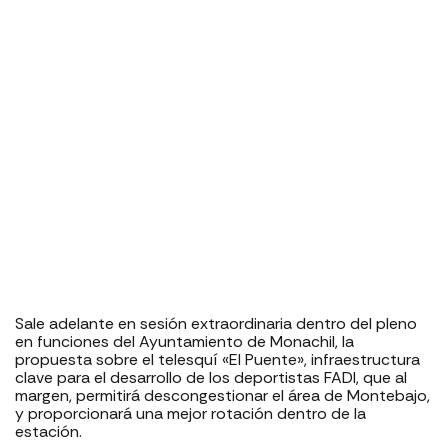
Sale adelante en sesión extraordinaria dentro del pleno
en funciones del Ayuntamiento de Monachil, la
propuesta sobre el telesquí «El Puente», infraestructura
clave para el desarrollo de los deportistas FADI, que al
margen, permitirá descongestionar el área de Montebajo,
y proporcionará una mejor rotación dentro de la
estación.