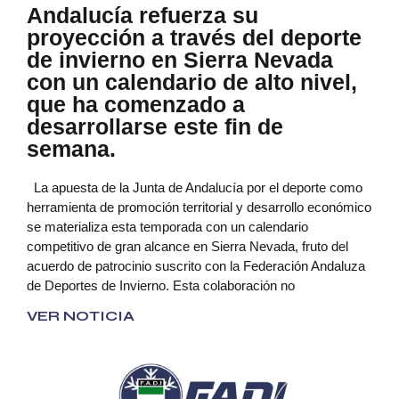
Andalucía refuerza su
proyección a través del deporte
de invierno en Sierra Nevada
con un calendario de alto nivel,
que ha comenzado a
desarrollarse este fin de
semana.
La apuesta de la Junta de Andalucía por el deporte como
herramienta de promoción territorial y desarrollo económico
se materializa esta temporada con un calendario
competitivo de gran alcance en Sierra Nevada, fruto del
acuerdo de patrocinio suscrito con la Federación Andaluza
de Deportes de Invierno. Esta colaboración no
VER NOTICIA