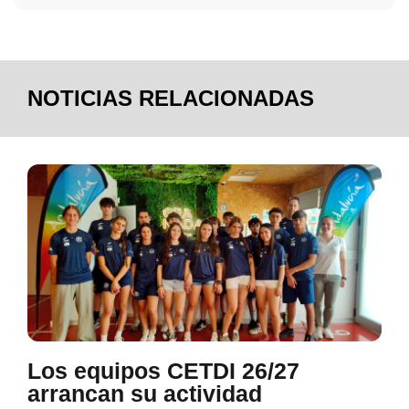
NOTICIAS RELACIONADAS
Los equipos CETDI 26/27
arrancan su actividad