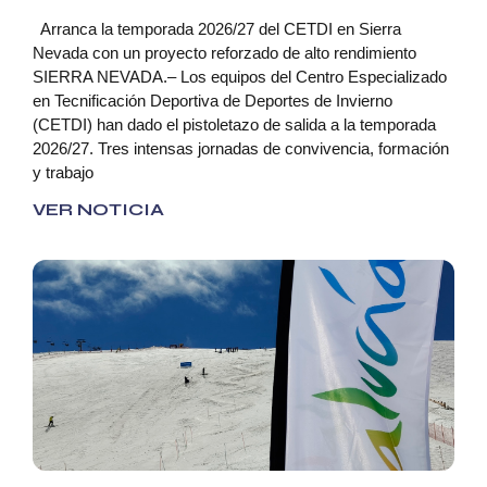
Arranca la temporada 2026/27 del CETDI en Sierra
Nevada con un proyecto reforzado de alto rendimiento
SIERRA NEVADA.– Los equipos del Centro Especializado
en Tecnificación Deportiva de Deportes de Invierno
(CETDI) han dado el pistoletazo de salida a la temporada
2026/27. Tres intensas jornadas de convivencia, formación
y trabajo
VER NOTICIA