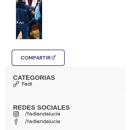
COMPARTIR
CATEGORIAS
Fadi
REDES SOCIALES
/fadiandalucia
/fadiandalucia