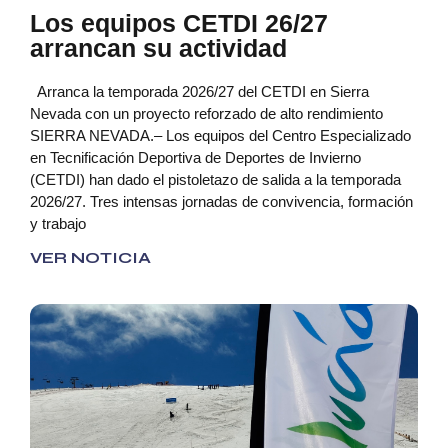
Los equipos CETDI 26/27
arrancan su actividad
Arranca la temporada 2026/27 del CETDI en Sierra
Nevada con un proyecto reforzado de alto rendimiento
SIERRA NEVADA.– Los equipos del Centro Especializado
en Tecnificación Deportiva de Deportes de Invierno
(CETDI) han dado el pistoletazo de salida a la temporada
2026/27. Tres intensas jornadas de convivencia, formación
y trabajo
VER NOTICIA