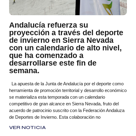
Andalucía refuerza su
proyección a través del deporte
de invierno en Sierra Nevada
con un calendario de alto nivel,
que ha comenzado a
desarrollarse este fin de
semana.
La apuesta de la Junta de Andalucía por el deporte como
herramienta de promoción territorial y desarrollo económico
se materializa esta temporada con un calendario
competitivo de gran alcance en Sierra Nevada, fruto del
acuerdo de patrocinio suscrito con la Federación Andaluza
de Deportes de Invierno. Esta colaboración no
VER NOTICIA