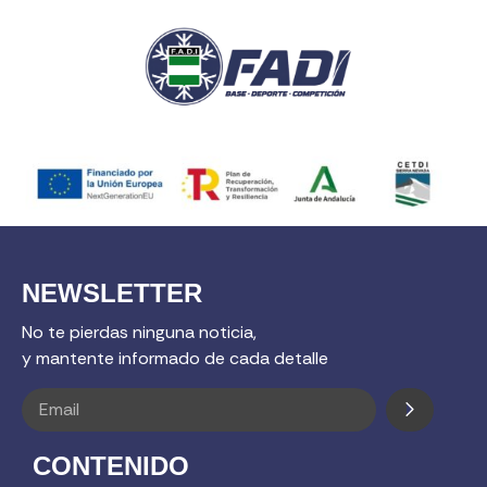
NEWSLETTER
No te pierdas ninguna noticia,
y mantente informado de cada detalle
CONTENIDO