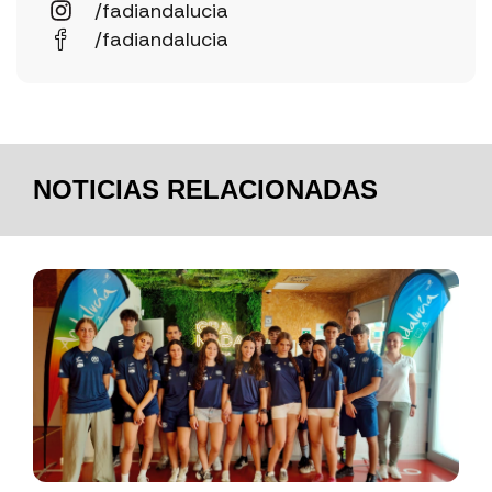
/fadiandalucia
/fadiandalucia
NOTICIAS RELACIONADAS