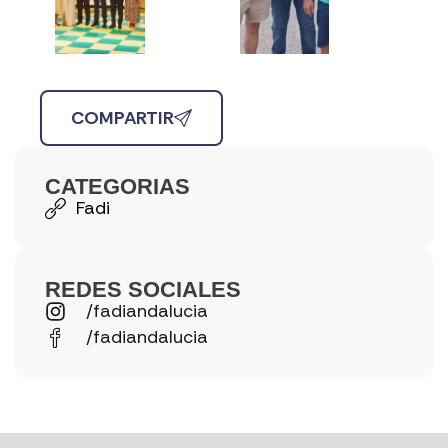
COMPARTIR
CATEGORIAS
Fadi
REDES SOCIALES
/fadiandalucia
/fadiandalucia