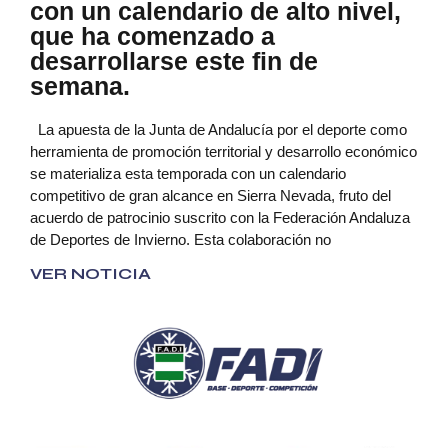
con un calendario de alto nivel,
que ha comenzado a
desarrollarse este fin de
semana.
La apuesta de la Junta de Andalucía por el deporte como
herramienta de promoción territorial y desarrollo económico
se materializa esta temporada con un calendario
competitivo de gran alcance en Sierra Nevada, fruto del
acuerdo de patrocinio suscrito con la Federación Andaluza
de Deportes de Invierno. Esta colaboración no
VER NOTICIA