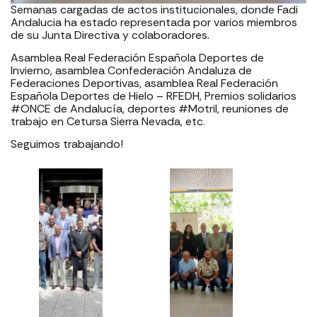
Semanas cargadas de actos institucionales, donde Fadi
Andalucia ha estado representada por varios miembros
de su Junta Directiva y colaboradores.
Asamblea Real Federación Española Deportes de
Invierno, asamblea Confederación Andaluza de
Federaciones Deportivas, asamblea Real Federación
Española Deportes de Hielo – RFEDH, Premios solidarios
#ONCE de Andalucía, deportes #Motril, reuniones de
trabajo en Cetursa Sierra Nevada, etc.
Seguimos trabajando!