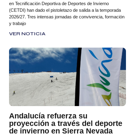
en Tecnificación Deportiva de Deportes de Invierno
(CETDI) han dado el pistoletazo de salida a la temporada
2026/27. Tres intensas jornadas de convivencia, formación
y trabajo
VER NOTICIA
Andalucía refuerza su
proyección a través del deporte
de invierno en Sierra Nevada