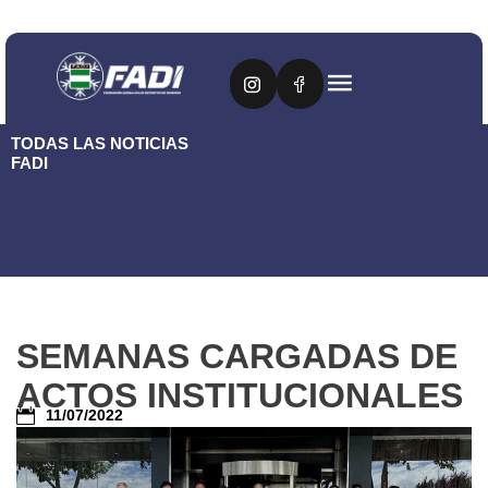
TODAS LAS NOTICIAS
FADI
SEMANAS CARGADAS DE
ACTOS INSTITUCIONALES
11/07/2022