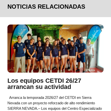
NOTICIAS RELACIONADAS
Los equipos CETDI 26/27
arrancan su actividad
Arranca la temporada 2026/27 del CETDI en Sierra
Nevada con un proyecto reforzado de alto rendimiento
SIERRA NEVADA.– Los equipos del Centro Especializado