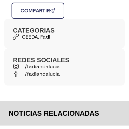
COMPARTIR
CATEGORIAS
CEEDA
,
Fadi
REDES SOCIALES
/fadiandalucia
/fadiandalucia
NOTICIAS RELACIONADAS