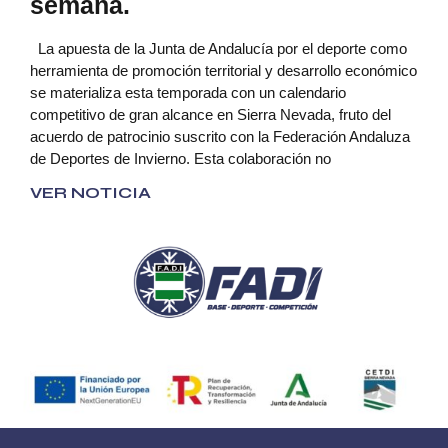
semana.
La apuesta de la Junta de Andalucía por el deporte como
herramienta de promoción territorial y desarrollo económico
se materializa esta temporada con un calendario
competitivo de gran alcance en Sierra Nevada, fruto del
acuerdo de patrocinio suscrito con la Federación Andaluza
de Deportes de Invierno. Esta colaboración no
VER NOTICIA