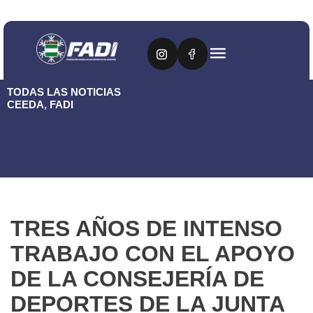
TODAS LAS NOTICIAS
CEEDA
,
FADI
TRES AÑOS DE INTENSO
TRABAJO CON EL APOYO
DE LA CONSEJERÍA DE
DEPORTES DE LA JUNTA