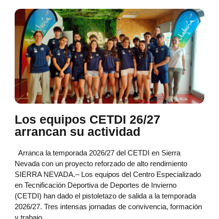
Los equipos CETDI 26/27
arrancan su actividad
Arranca la temporada 2026/27 del CETDI en Sierra
Nevada con un proyecto reforzado de alto rendimiento
SIERRA NEVADA.– Los equipos del Centro Especializado
en Tecnificación Deportiva de Deportes de Invierno
(CETDI) han dado el pistoletazo de salida a la temporada
2026/27. Tres intensas jornadas de convivencia, formación
y trabajo