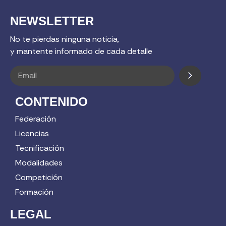
NEWSLETTER
No te pierdas ninguna noticia,
y mantente informado de cada detalle
CONTENIDO
Federación
Licencias
Tecnificación
Modalidades
Competición
Formación
LEGAL