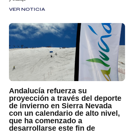
VER NOTICIA
Andalucía refuerza su
proyección a través del deporte
de invierno en Sierra Nevada
con un calendario de alto nivel,
que ha comenzado a
desarrollarse este fin de