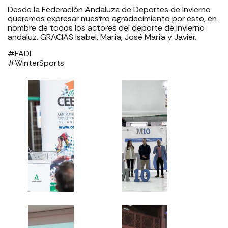
Desde la Federación Andaluza de Deportes de Invierno
queremos expresar nuestro agradecimiento por esto, en
nombre de todos los actores del deporte de invierno
andaluz. GRACIAS Isabel, María, José María y Javier.
#FADI
#WinterSports