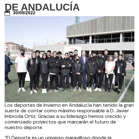
DE ANDALUCÍA
30/05/2022
Los deportes de Invierno en Andalucía han tenido la gran
suerte de contar como máximo responsable a D. Javier
Imbroda Ortiz. Gracias a su liderazgo hemos crecido y
comenzado proyectos que marcarán el futuro de
nuestro deporte.
“El Deporte es un universo maravilloso donde la