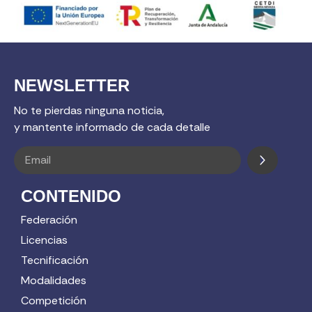
NEWSLETTER
No te pierdas ninguna noticia,
y mantente informado de cada detalle
CONTENIDO
Federación
Licencias
Tecnificación
Modalidades
Competición