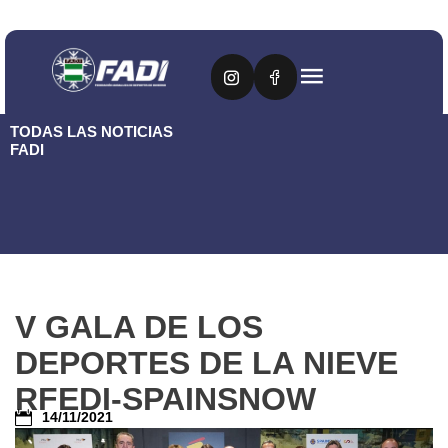
TODAS LAS NOTICIAS
FADI
V GALA DE LOS
DEPORTES DE LA NIEVE
RFEDI-SPAINSNOW
14/11/2021