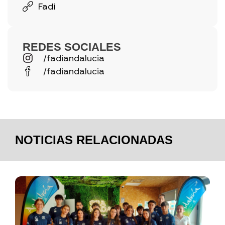
Fadi
REDES SOCIALES
/fadiandalucia
/fadiandalucia
NOTICIAS RELACIONADAS