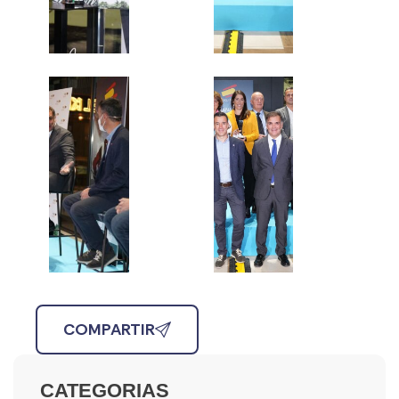
COMPARTIR
CATEGORIAS