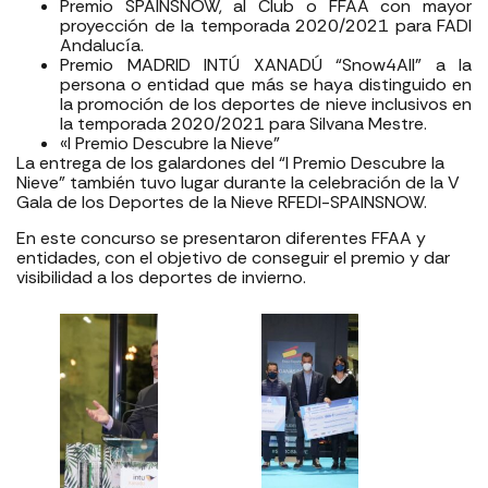
Premio SPAINSNOW, al Club o FFAA con mayor
proyección de la temporada 2020/2021 para FADI
Andalucía.
Premio MADRID INTÚ XANADÚ “Snow4All” a la
persona o entidad que más se haya distinguido en
la promoción de los deportes de nieve inclusivos en
la temporada 2020/2021 para Silvana Mestre.
«I Premio Descubre la Nieve”
La entrega de los galardones del “I Premio Descubre la
Nieve” también tuvo lugar durante la celebración de la V
Gala de los Deportes de la Nieve RFEDI-SPAINSNOW.
En este concurso se presentaron diferentes FFAA y
entidades, con el objetivo de conseguir el premio y dar
visibilidad a los deportes de invierno.