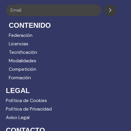
CONTENIDO
Federación
Licencias
Tecnificación
Modalidades
Competición
Formación
LEGAL
Política de Cookies
Política de Privacidad
Aviso Legal
CONTACTO