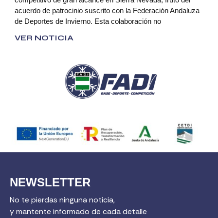
acuerdo de patrocinio suscrito con la Federación Andaluza
de Deportes de Invierno. Esta colaboración no
VER NOTICIA
NEWSLETTER
No te pierdas ninguna noticia,
y mantente informado de cada detalle