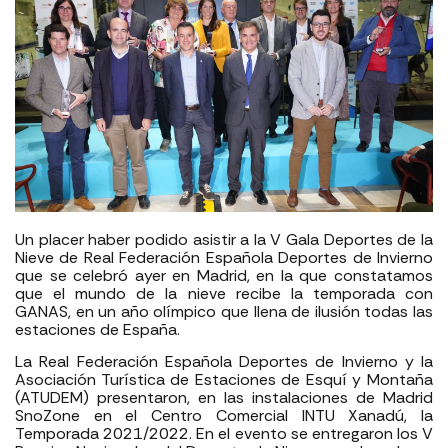
Un placer haber podido asistir a la V Gala Deportes de la
Nieve de Real Federación Española Deportes de Invierno
que se celebró ayer en Madrid, en la que constatamos
que el mundo de la nieve recibe la temporada con
GANAS, en un año olímpico que llena de ilusión todas las
estaciones de España.
La Real Federación Española Deportes de Invierno y la
Asociación Turística de Estaciones de Esquí y Montaña
(ATUDEM) presentaron, en las instalaciones de Madrid
SnoZone en el Centro Comercial INTU Xanadú, la
Temporada 2021/2022. En el evento se entregaron los V