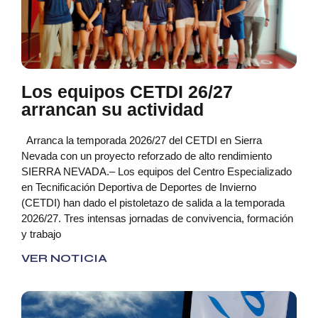
Los equipos CETDI 26/27
arrancan su actividad
Arranca la temporada 2026/27 del CETDI en Sierra
Nevada con un proyecto reforzado de alto rendimiento
SIERRA NEVADA.– Los equipos del Centro Especializado
en Tecnificación Deportiva de Deportes de Invierno
(CETDI) han dado el pistoletazo de salida a la temporada
2026/27. Tres intensas jornadas de convivencia, formación
y trabajo
VER NOTICIA