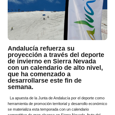
Andalucía refuerza su
proyección a través del deporte
de invierno en Sierra Nevada
con un calendario de alto nivel,
que ha comenzado a
desarrollarse este fin de
semana.
La apuesta de la Junta de Andalucía por el deporte como
herramienta de promoción territorial y desarrollo económico
se materializa esta temporada con un calendario
competitivo de gran alcance en Sierra Nevada, fruto del