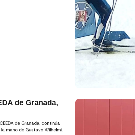
EEDA de Granada,
#CEEDA de Granada, continúa
 la mano de Gustavo Wilhelmi,