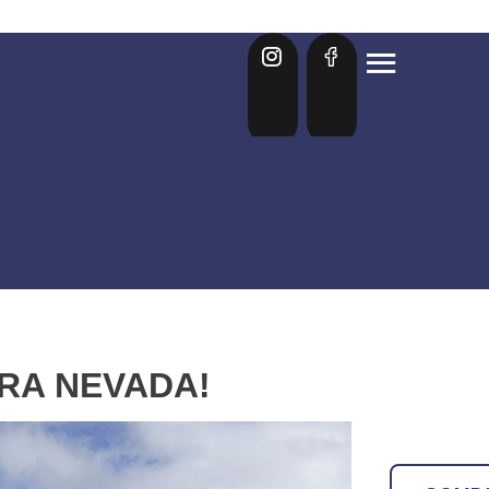
RRA NEVADA!