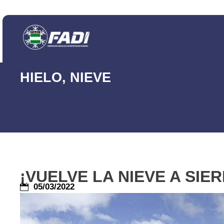
HIELO
,
NIEVE
¡VUELVE LA NIEVE A SIE
05/03/2022