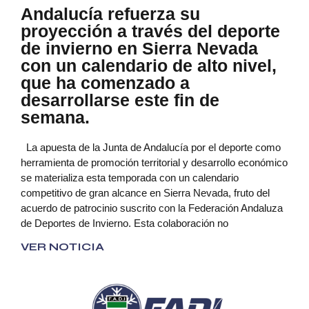
Andalucía refuerza su
proyección a través del deporte
de invierno en Sierra Nevada
con un calendario de alto nivel,
que ha comenzado a
desarrollarse este fin de
semana.
La apuesta de la Junta de Andalucía por el deporte como
herramienta de promoción territorial y desarrollo económico
se materializa esta temporada con un calendario
competitivo de gran alcance en Sierra Nevada, fruto del
acuerdo de patrocinio suscrito con la Federación Andaluza
de Deportes de Invierno. Esta colaboración no
VER NOTICIA