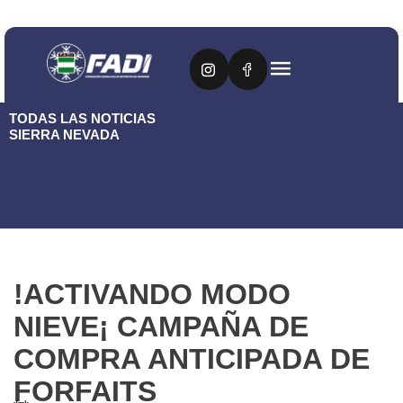
TODAS LAS NOTICIAS
SIERRA NEVADA
!ACTIVANDO MODO
NIEVE¡ CAMPAÑA DE
COMPRA ANTICIPADA DE
FORFAITS