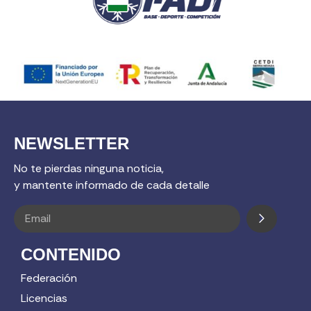
NEWSLETTER
No te pierdas ninguna noticia,
y mantente informado de cada detalle
CONTENIDO
Federación
Licencias