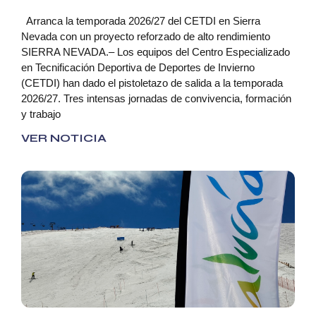
Arranca la temporada 2026/27 del CETDI en Sierra
Nevada con un proyecto reforzado de alto rendimiento
SIERRA NEVADA.– Los equipos del Centro Especializado
en Tecnificación Deportiva de Deportes de Invierno
(CETDI) han dado el pistoletazo de salida a la temporada
2026/27. Tres intensas jornadas de convivencia, formación
y trabajo
VER NOTICIA