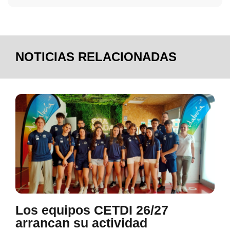
NOTICIAS RELACIONADAS
Los equipos CETDI 26/27
arrancan su actividad