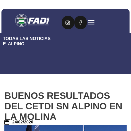
TODAS LAS NOTICIAS
E. ALPINO
BUENOS RESULTADOS
DEL CETDI SN ALPINO EN
LA MOLINA
24/02/2020