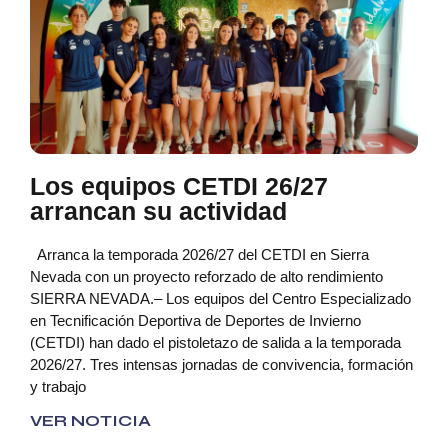
Los equipos CETDI 26/27
arrancan su actividad
Arranca la temporada 2026/27 del CETDI en Sierra
Nevada con un proyecto reforzado de alto rendimiento
SIERRA NEVADA.– Los equipos del Centro Especializado
en Tecnificación Deportiva de Deportes de Invierno
(CETDI) han dado el pistoletazo de salida a la temporada
2026/27. Tres intensas jornadas de convivencia, formación
y trabajo
VER NOTICIA