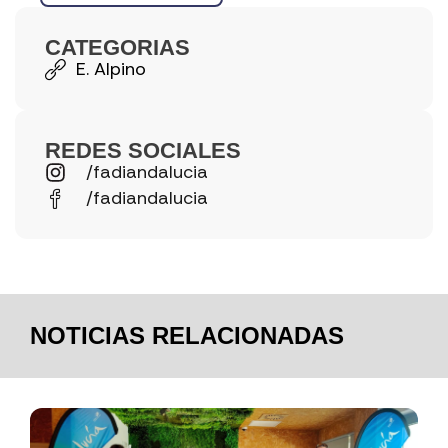
CATEGORIAS
E. Alpino
REDES SOCIALES
/fadiandalucia
/fadiandalucia
NOTICIAS RELACIONADAS