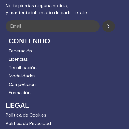
No te pierdas ninguna noticia,
y mantente informado de cada detalle
CONTENIDO
Federación
Licencias
Tecnificación
Modalidades
Competición
Formación
LEGAL
Política de Cookies
Política de Privacidad