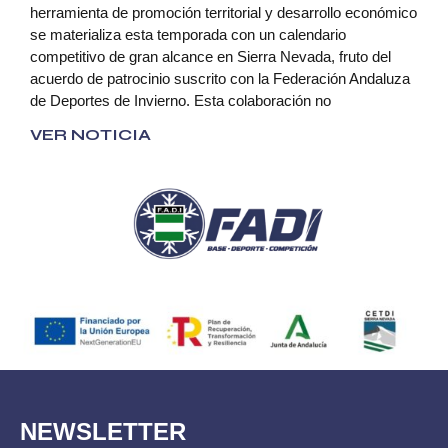
herramienta de promoción territorial y desarrollo económico
se materializa esta temporada con un calendario
competitivo de gran alcance en Sierra Nevada, fruto del
acuerdo de patrocinio suscrito con la Federación Andaluza
de Deportes de Invierno. Esta colaboración no
VER NOTICIA
NEWSLETTER