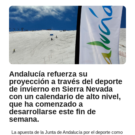
Andalucía refuerza su
proyección a través del deporte
de invierno en Sierra Nevada
con un calendario de alto nivel,
que ha comenzado a
desarrollarse este fin de
semana.
La apuesta de la Junta de Andalucía por el deporte como