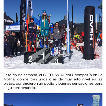
Este fin de semana, el CETDI SN ALPINO, competía en La
Molina, donde tras unos días de muy alto nivel en las
pistas, consiguieron un podio y buenas sensaciones para
seguir entrenando.