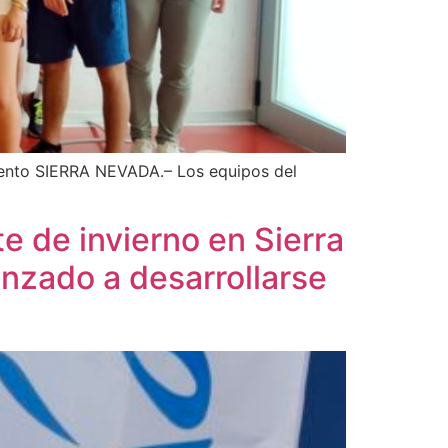
iento SIERRA NEVADA.– Los equipos del
e de invierno en Sierra
enzado a desarrollarse