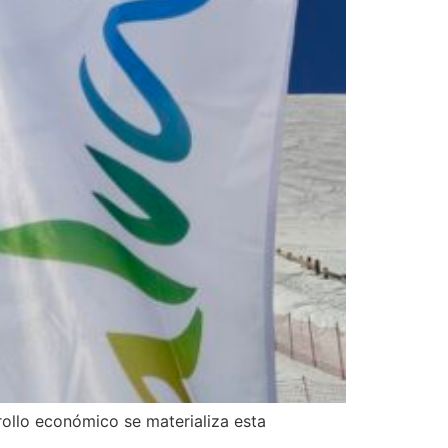
ollo económico se materializa esta