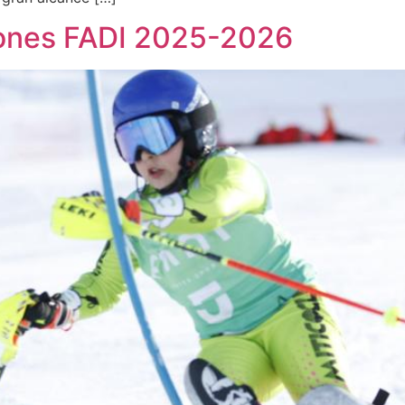
ones FADI 2025-2026