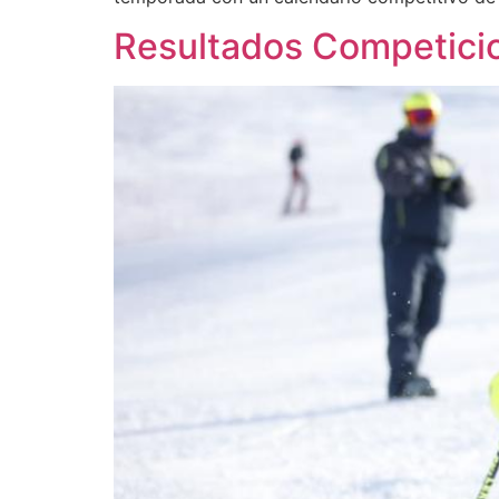
Resultados Competici