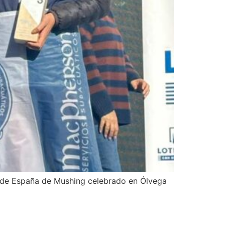
o de España de Mushing celebrado en Ólvega