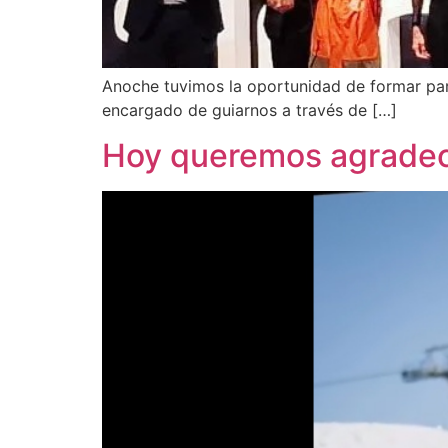
Anoche tuvimos la oportunidad de formar parte
encargado de guiarnos a través de […]
Hoy queremos agradecer