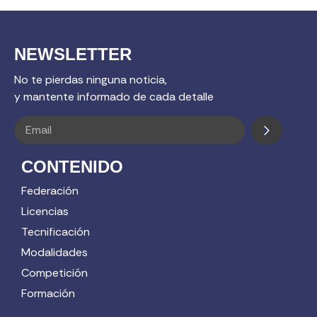
NEWSLETTER
No te pierdas ninguna noticia,
y mantente informado de cada detalle
CONTENIDO
Federación
Licencias
Tecnificación
Modalidades
Competición
Formación