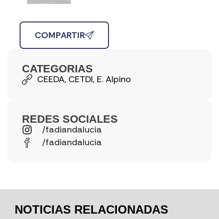
COMPARTIR
CATEGORIAS
CEEDA
,
CETDI
,
E. Alpino
REDES SOCIALES
/fadiandalucia
/fadiandalucia
NOTICIAS RELACIONADAS