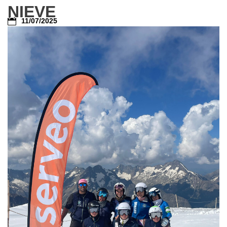
NIEVE
11/07/2025