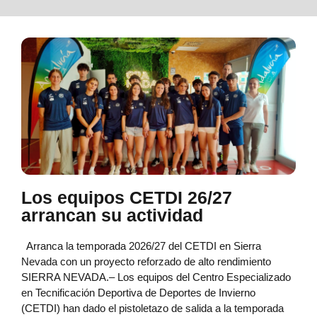
Los equipos CETDI 26/27
arrancan su actividad
Arranca la temporada 2026/27 del CETDI en Sierra
Nevada con un proyecto reforzado de alto rendimiento
SIERRA NEVADA.– Los equipos del Centro Especializado
en Tecnificación Deportiva de Deportes de Invierno
(CETDI) han dado el pistoletazo de salida a la temporada