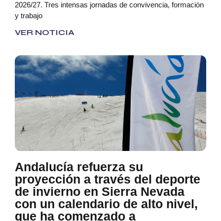
2026/27. Tres intensas jornadas de convivencia, formación
y trabajo
VER NOTICIA
Andalucía refuerza su
proyección a través del deporte
de invierno en Sierra Nevada
con un calendario de alto nivel,
que ha comenzado a