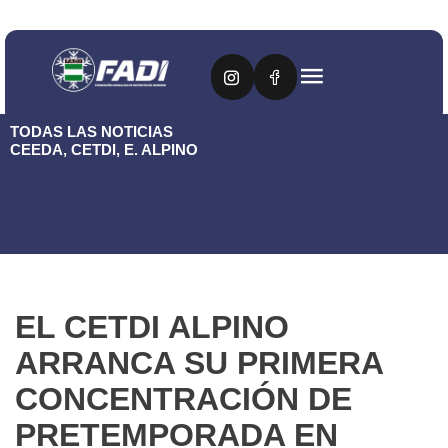
TODAS LAS NOTICIAS
CEEDA
,
CETDI
,
E. ALPINO
EL CETDI ALPINO
ARRANCA SU PRIMERA
CONCENTRACIÓN DE
PRETEMPORADA EN