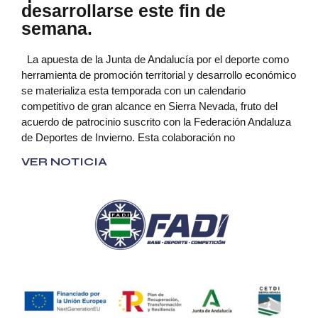
desarrollarse este fin de
semana.
La apuesta de la Junta de Andalucía por el deporte como
herramienta de promoción territorial y desarrollo económico
se materializa esta temporada con un calendario
competitivo de gran alcance en Sierra Nevada, fruto del
acuerdo de patrocinio suscrito con la Federación Andaluza
de Deportes de Invierno. Esta colaboración no
VER NOTICIA