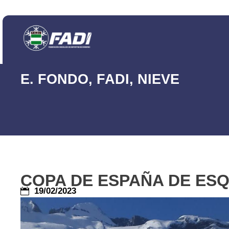
E. FONDO
,
FADI
,
NIEVE
COPA DE ESPAÑA DE ESQ
19/02/2023