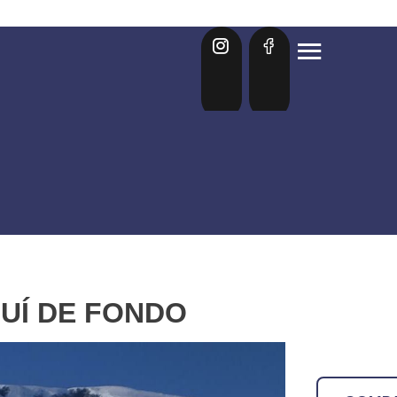
UÍ DE FONDO