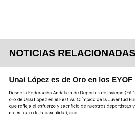
NOTICIAS RELACIONADA
Unai López es de Oro en los EYOF
Desde la Federación Andaluza de Deportes de Invierno (FADI
oro de Unai López en el Festival Olímpico de la Juventud Eu
que refleja el esfuerzo y sacrificio de nuestros deportistas 
no es fruto de la casualidad, sino