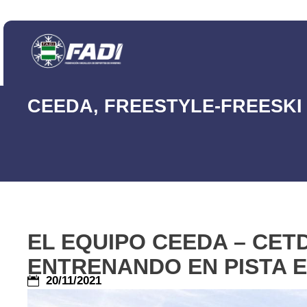
CEEDA
,
FREESTYLE-FREESKI
EL EQUIPO CEEDA – CETD
ENTRENANDO EN PISTA E
20/11/2021