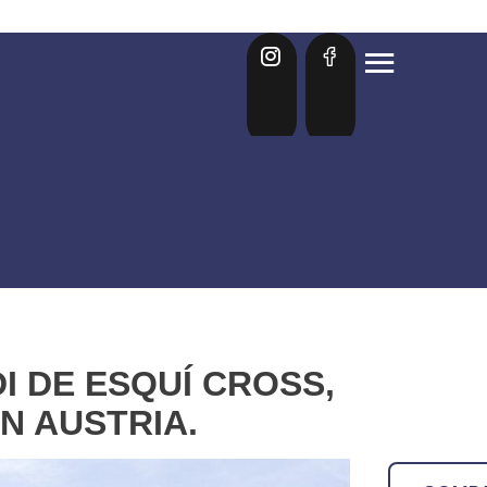
I DE ESQUÍ CROSS,
N AUSTRIA.