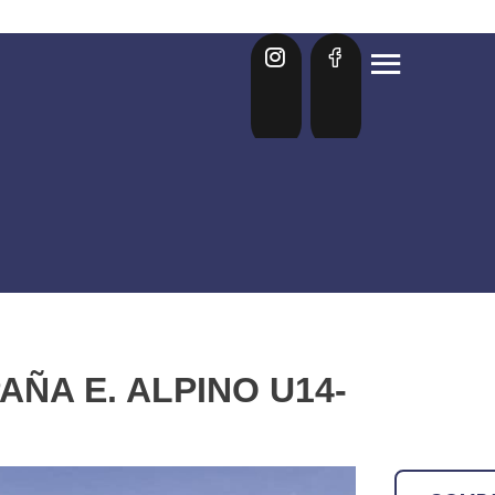
AÑA E. ALPINO U14-