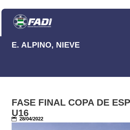
E. ALPINO
,
NIEVE
FASE FINAL COPA DE ESP
U16
28/04/2022