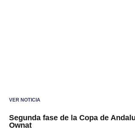
VER NOTICIA
Segunda fase de la Copa de Andal
Ownat