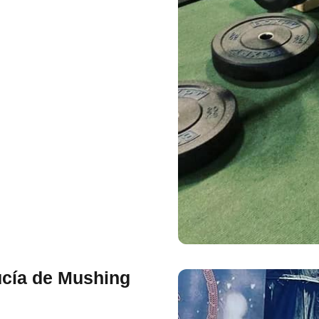
ucía de Mushing