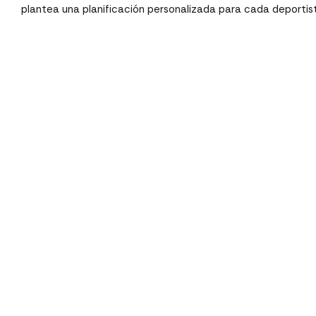
plantea una planificación personalizada para cada deportis