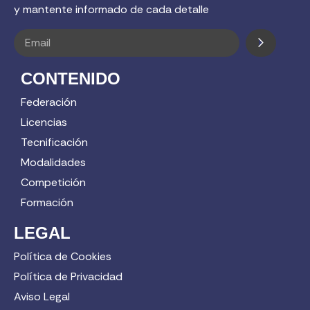
y mantente informado de cada detalle
CONTENIDO
Federación
Licencias
Tecnificación
Modalidades
Competición
Formación
LEGAL
Política de Cookies
Política de Privacidad
Aviso Legal