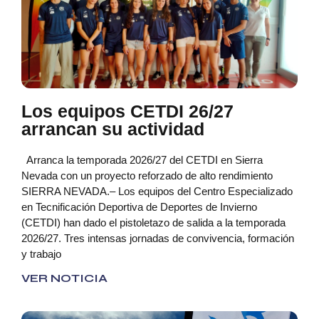
Los equipos CETDI 26/27
arrancan su actividad
Arranca la temporada 2026/27 del CETDI en Sierra
Nevada con un proyecto reforzado de alto rendimiento
SIERRA NEVADA.– Los equipos del Centro Especializado
en Tecnificación Deportiva de Deportes de Invierno
(CETDI) han dado el pistoletazo de salida a la temporada
2026/27. Tres intensas jornadas de convivencia, formación
y trabajo
VER NOTICIA