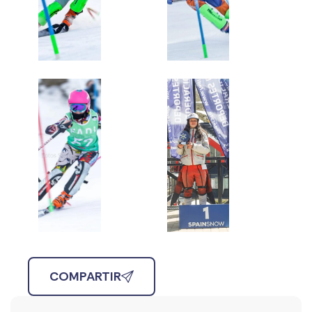
COMPARTIR