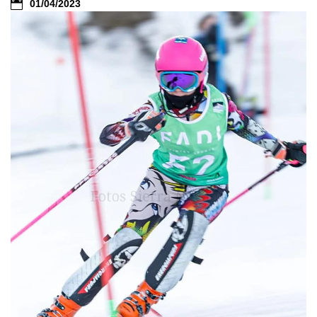
01/04/2023