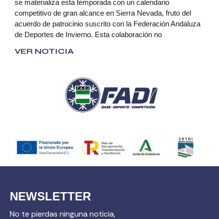
se materializa esta temporada con un calendario
competitivo de gran alcance en Sierra Nevada, fruto del
acuerdo de patrocinio suscrito con la Federación Andaluza
de Deportes de Invierno. Esta colaboración no
VER NOTICIA
NEWSLETTER
No te pierdas ninguna noticia,