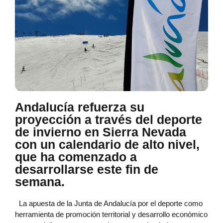
Andalucía refuerza su
proyección a través del deporte
de invierno en Sierra Nevada
con un calendario de alto nivel,
que ha comenzado a
desarrollarse este fin de
semana.
La apuesta de la Junta de Andalucía por el deporte como
herramienta de promoción territorial y desarrollo económico