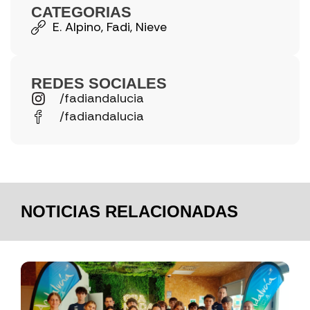
CATEGORIAS
E. Alpino
,
Fadi
,
Nieve
REDES SOCIALES
/fadiandalucia
/fadiandalucia
NOTICIAS RELACIONADAS