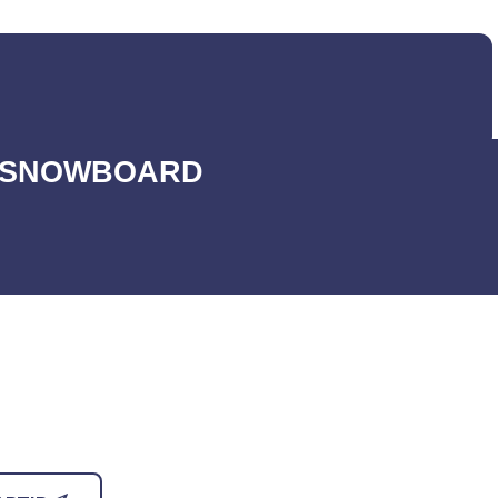
SNOWBOARD