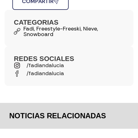
COMPARTIR
CATEGORIAS
Fadi
,
Freestyle-Freeski
,
Nieve
,
Snowboard
REDES SOCIALES
/fadiandalucia
/fadiandalucia
NOTICIAS RELACIONADAS