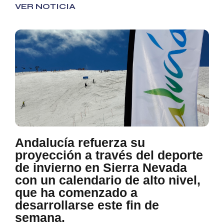
VER NOTICIA
Andalucía refuerza su
proyección a través del deporte
de invierno en Sierra Nevada
con un calendario de alto nivel,
que ha comenzado a
desarrollarse este fin de
semana.