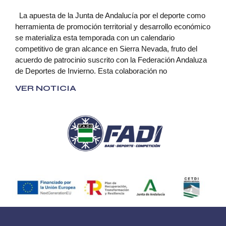
La apuesta de la Junta de Andalucía por el deporte como
herramienta de promoción territorial y desarrollo económico
se materializa esta temporada con un calendario
competitivo de gran alcance en Sierra Nevada, fruto del
acuerdo de patrocinio suscrito con la Federación Andaluza
de Deportes de Invierno. Esta colaboración no
VER NOTICIA