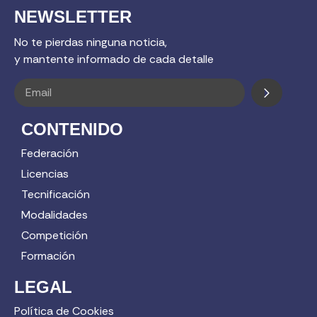
NEWSLETTER
No te pierdas ninguna noticia,
y mantente informado de cada detalle
CONTENIDO
Federación
Licencias
Tecnificación
Modalidades
Competición
Formación
LEGAL
Política de Cookies