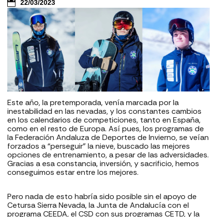
22/03/2023
Este año, la pretemporada, venía marcada por la
inestabilidad en las nevadas, y los constantes cambios
en los calendarios de competiciones, tanto en España,
como en el resto de Europa. Así pues, los programas de
la Federación Andaluza de Deportes de Invierno, se veían
forzados a “perseguir” la nieve, buscado las mejores
opciones de entrenamiento, a pesar de las adversidades.
Gracias a esa constancia, inversión, y sacrificio, hemos
conseguimos estar entre los mejores.
Pero nada de esto habría sido posible sin el apoyo de
Cetursa Sierra Nevada, la Junta de Andalucía con el
programa CEEDA, el CSD con sus programas CETD, y la