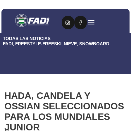
TODAS LAS NOTICIAS
FADI
,
FREESTYLE-FREESKI
,
NIEVE
,
SNOWBOARD
HADA, CANDELA Y
OSSIAN SELECCIONADOS
PARA LOS MUNDIALES
JUNIOR