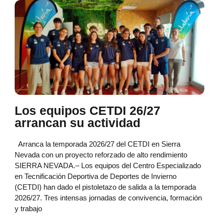
Los equipos CETDI 26/27
arrancan su actividad
Arranca la temporada 2026/27 del CETDI en Sierra
Nevada con un proyecto reforzado de alto rendimiento
SIERRA NEVADA.– Los equipos del Centro Especializado
en Tecnificación Deportiva de Deportes de Invierno
(CETDI) han dado el pistoletazo de salida a la temporada
2026/27. Tres intensas jornadas de convivencia, formación
y trabajo