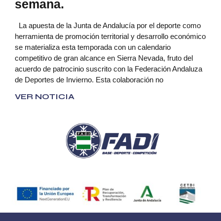
semana.
La apuesta de la Junta de Andalucía por el deporte como
herramienta de promoción territorial y desarrollo económico
se materializa esta temporada con un calendario
competitivo de gran alcance en Sierra Nevada, fruto del
acuerdo de patrocinio suscrito con la Federación Andaluza
de Deportes de Invierno. Esta colaboración no
VER NOTICIA