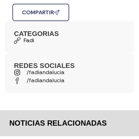
COMPARTIR
CATEGORIAS
Fadi
REDES SOCIALES
/fadiandalucia
/fadiandalucia
NOTICIAS RELACIONADAS