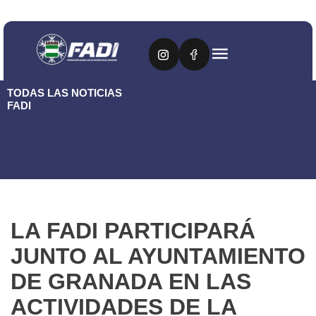
TODAS LAS NOTICIAS
FADI
LA FADI PARTICIPARÁ
JUNTO AL AYUNTAMIENTO
DE GRANADA EN LAS
ACTIVIDADES DE LA