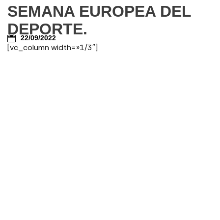
SEMANA EUROPEA DEL
DEPORTE.
22/09/2022
[vc_column width=»1/3″]