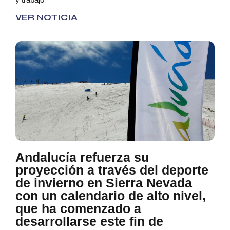
VER NOTICIA
Andalucía refuerza su
proyección a través del deporte
de invierno en Sierra Nevada
con un calendario de alto nivel,
que ha comenzado a
desarrollarse este fin de