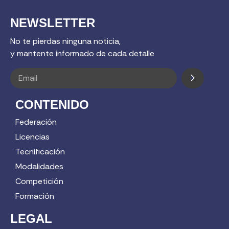
NEWSLETTER
No te pierdas ninguna noticia,
y mantente informado de cada detalle
CONTENIDO
Federación
Licencias
Tecnificación
Modalidades
Competición
Formación
LEGAL