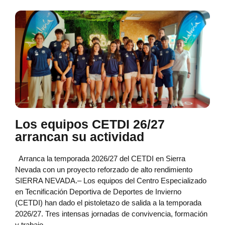
Los equipos CETDI 26/27
arrancan su actividad
Arranca la temporada 2026/27 del CETDI en Sierra
Nevada con un proyecto reforzado de alto rendimiento
SIERRA NEVADA.– Los equipos del Centro Especializado
en Tecnificación Deportiva de Deportes de Invierno
(CETDI) han dado el pistoletazo de salida a la temporada
2026/27. Tres intensas jornadas de convivencia, formación
y trabajo