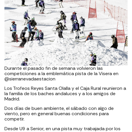
Durante el pasado fin de semana volvieron las
competiciones a la emblemática pista de la Visera en
@sierranevadaestacion
Los Trofeos Reyes Santa Olalla y el Caja Rural reunieron a
la familia de los baches andaluces y a los amigos de
Madrid.
Dos días de buen ambiente, el sábado con algo de
viento, pero en general buenas condiciones para
competir.
Desde U9 a Senior, en una pista muy trabajada por los