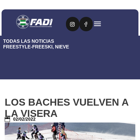
TODAS LAS NOTICIAS
FREESTYLE-FREESKI
,
NIEVE
LOS BACHES VUELVEN A
LA VISERA
02/02/2022