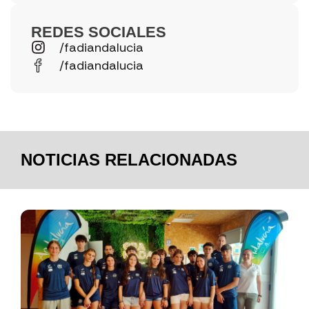
REDES SOCIALES
/fadiandalucia
/fadiandalucia
NOTICIAS RELACIONADAS