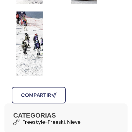
COMPARTIR
CATEGORIAS
Freestyle-Freeski
,
Nieve