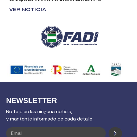
VER NOTICIA
NEWSLETTER
No te pierdas ninguna noticia,
y mantente informado de cada detalle