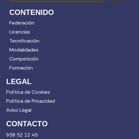
CONTENIDO
Federación
Licencias
Tecnificación
Modalidades
Competición
Formación
LEGAL
Política de Cookies
Política de Privacidad
Aviso Legal
CONTACTO
958 52 12 45