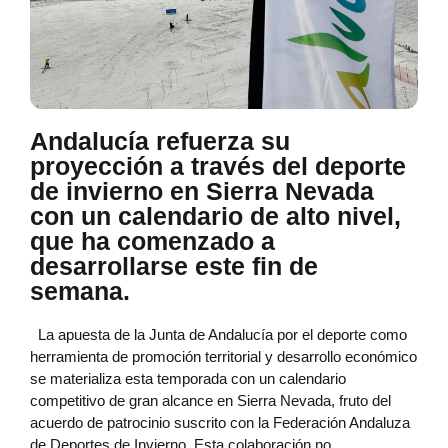
Andalucía refuerza su
proyección a través del deporte
de invierno en Sierra Nevada
con un calendario de alto nivel,
que ha comenzado a
desarrollarse este fin de
semana.
La apuesta de la Junta de Andalucía por el deporte como
herramienta de promoción territorial y desarrollo económico
se materializa esta temporada con un calendario
competitivo de gran alcance en Sierra Nevada, fruto del
acuerdo de patrocinio suscrito con la Federación Andaluza
de Deportes de Invierno. Esta colaboración no