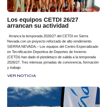
Los equipos CETDI 26/27
arrancan su actividad
Arranca la temporada 2026/27 del CETDI en Sierra
Nevada con un proyecto reforzado de alto rendimiento
SIERRA NEVADA.– Los equipos del Centro Especializado
en Tecnificación Deportiva de Deportes de Invierno
(CETDI) han dado el pistoletazo de salida a la temporada
2026/27. Tres intensas jornadas de convivencia, formación
y trabajo
VER NOTICIA