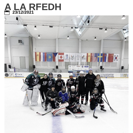
A LA RFEDH
23/12/2021