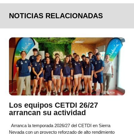
NOTICIAS RELACIONADAS
Los equipos CETDI 26/27
arrancan su actividad
Arranca la temporada 2026/27 del CETDI en Sierra
Nevada con un proyecto reforzado de alto rendimiento