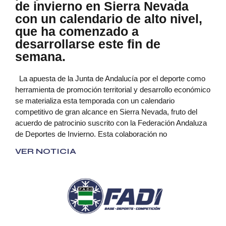
de invierno en Sierra Nevada
con un calendario de alto nivel,
que ha comenzado a
desarrollarse este fin de
semana.
La apuesta de la Junta de Andalucía por el deporte como
herramienta de promoción territorial y desarrollo económico
se materializa esta temporada con un calendario
competitivo de gran alcance en Sierra Nevada, fruto del
acuerdo de patrocinio suscrito con la Federación Andaluza
de Deportes de Invierno. Esta colaboración no
VER NOTICIA