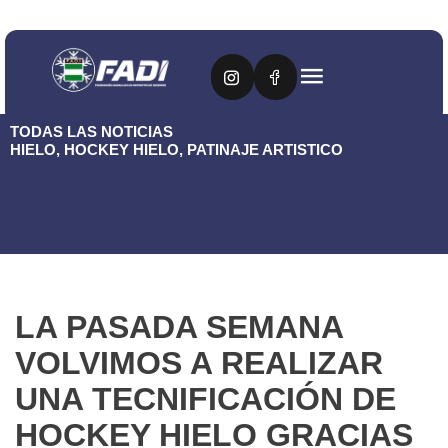
TODAS LAS NOTICIAS
HIELO
,
HOCKEY HIELO
,
PATINAJE ARTISTICO
LA PASADA SEMANA
VOLVIMOS A REALIZAR
UNA TECNIFICACIÓN DE
HOCKEY HIELO GRACIAS