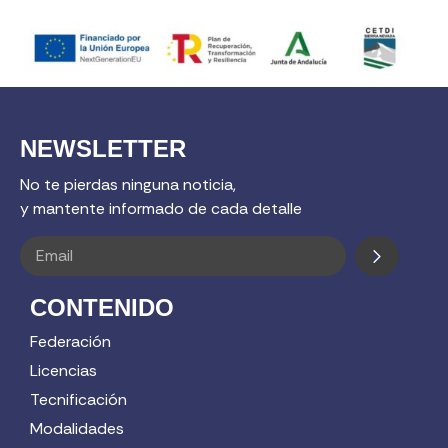
NEWSLETTER
No te pierdas ninguna noticia,
y mantente informado de cada detalle
CONTENIDO
Federación
Licencias
Tecnificación
Modalidades