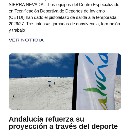
SIERRA NEVADA.– Los equipos del Centro Especializado
en Tecnificación Deportiva de Deportes de Invierno
(CETDI) han dado el pistoletazo de salida a la temporada
2026/27. Tres intensas jornadas de convivencia, formación
y trabajo
VER NOTICIA
Andalucía refuerza su
proyección a través del deporte