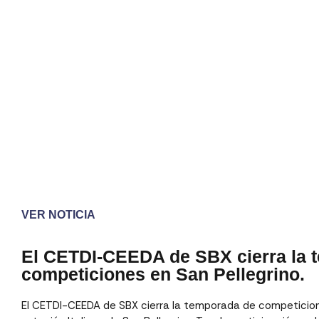
VER NOTICIA
El CETDI-CEEDA de SBX cierra la 
competiciones en San Pellegrino.
El CETDI-CEEDA de SBX cierra la temporada de competicione