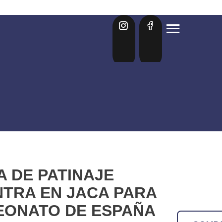
 DE PATINAJE
NTRA EN JACA PARA
PEONATO DE ESPAÑA