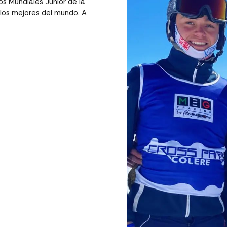
los Mundiales Junior de la
los mejores del mundo. A