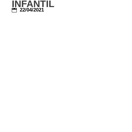
INFANTIL
22/04/2021