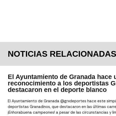
NOTICIAS RELACIONADA
El Ayuntamiento de Granada hace 
reconocimiento a los deportistas 
destacaron en el deporte blanco
El Ayuntamiento de Granada @grxdeportes hace este simpá
deportistas Granadinos, que destacaron en las últimas carr
¡Enhorabuena campeones! a pesar de las circunstancias y li