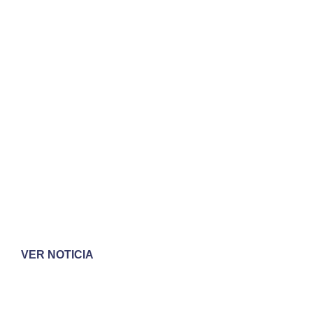
VER NOTICIA