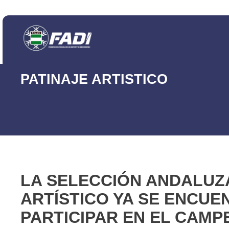
PATINAJE ARTISTICO
LA SELECCIÓN ANDALUZA
ARTÍSTICO YA SE ENCUE
PARTICIPAR EN EL CAM