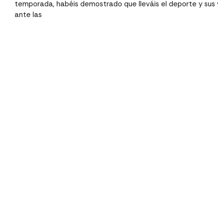
temporada, habéis demostrado que lleváis el deporte y sus 
ante las