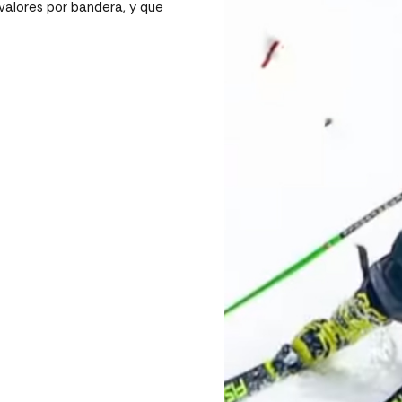
valores por bandera, y que