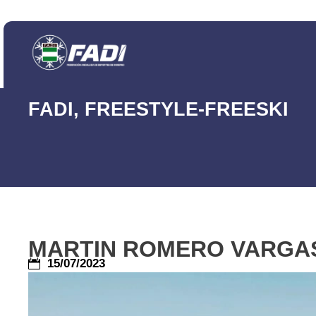
FADI
,
FREESTYLE-FREESKI
MARTIN ROMERO VARGAS
15/07/2023