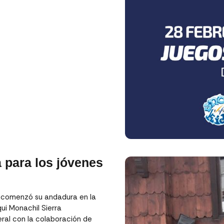
 para los jóvenes
n comenzó su andadura en la
ui Monachil Sierra
ral con la colaboración de