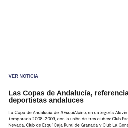
VER NOTICIA
Las Copas de Andalucía, referencia
deportistas andaluces
La Copa de Andalucía de #EsquíAlpino, en categoría Aleví
temporada 2008-2009, con la unión de tres clubes: Club Esq
Nevada, Club de Esquí Caja Rural de Granada y Club La Gene