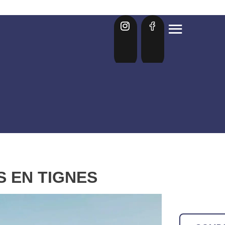
 EN TIGNES