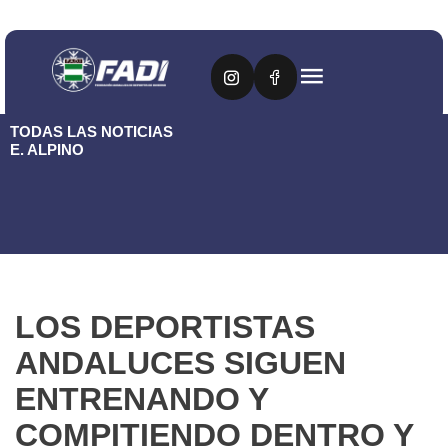
TODAS LAS NOTICIAS
E. ALPINO
LOS DEPORTISTAS
ANDALUCES SIGUEN
ENTRENANDO Y
COMPITIENDO DENTRO Y