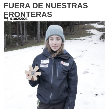
FUERA DE NUESTRAS
FRONTERAS
01/02/2021