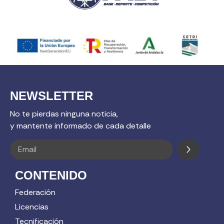
NEWSLETTER
No te pierdas ninguna noticia,
y mantente informado de cada detalle
CONTENIDO
Federación
Licencias
Tecnificación