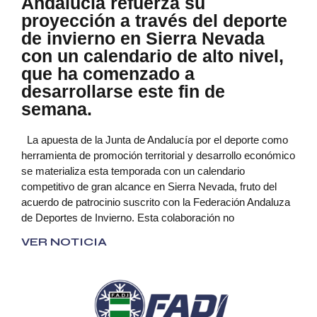
Andalucía refuerza su
proyección a través del deporte
de invierno en Sierra Nevada
con un calendario de alto nivel,
que ha comenzado a
desarrollarse este fin de
semana.
La apuesta de la Junta de Andalucía por el deporte como
herramienta de promoción territorial y desarrollo económico
se materializa esta temporada con un calendario
competitivo de gran alcance en Sierra Nevada, fruto del
acuerdo de patrocinio suscrito con la Federación Andaluza
de Deportes de Invierno. Esta colaboración no
VER NOTICIA