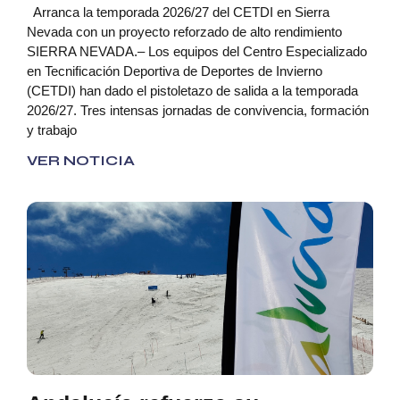
Arranca la temporada 2026/27 del CETDI en Sierra
Nevada con un proyecto reforzado de alto rendimiento
SIERRA NEVADA.– Los equipos del Centro Especializado
en Tecnificación Deportiva de Deportes de Invierno
(CETDI) han dado el pistoletazo de salida a la temporada
2026/27. Tres intensas jornadas de convivencia, formación
y trabajo
VER NOTICIA