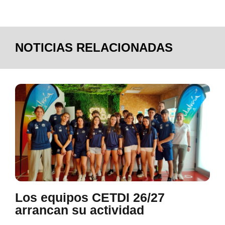
NOTICIAS RELACIONADAS
Los equipos CETDI 26/27
arrancan su actividad