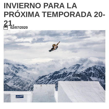
INVIERNO PARA LA
PRÓXIMA TEMPORADA 20-
21.⁣
02/07/2020