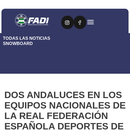
TODAS LAS NOTICIAS
SNOWBOARD
DOS ANDALUCES EN LOS
EQUIPOS NACIONALES DE
LA REAL FEDERACIÓN
ESPAÑOLA DEPORTES DE