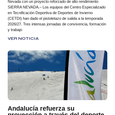
Nevada con un proyecto reforzado de alto rendimiento
SIERRA NEVADA.– Los equipos del Centro Especializado
en Tecnificación Deportiva de Deportes de Invierno
(CETDI) han dado el pistoletazo de salida a la temporada
2026/27. Tres intensas jornadas de convivencia, formación
y trabajo
VER NOTICIA
Andalucía refuerza su
proyección a través del deporte