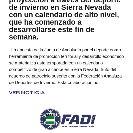
de invierno en Sierra Nevada
con un calendario de alto nivel,
que ha comenzado a
desarrollarse este fin de
semana.
La apuesta de la Junta de Andalucía por el deporte como
herramienta de promoción territorial y desarrollo económico
se materializa esta temporada con un calendario
competitivo de gran alcance en Sierra Nevada, fruto del
acuerdo de patrocinio suscrito con la Federación Andaluza
de Deportes de Invierno. Esta colaboración no
VER NOTICIA