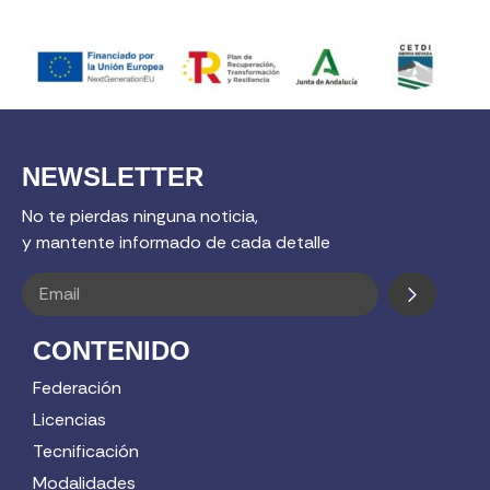
NEWSLETTER
No te pierdas ninguna noticia,
y mantente informado de cada detalle
CONTENIDO
Federación
Licencias
Tecnificación
Modalidades