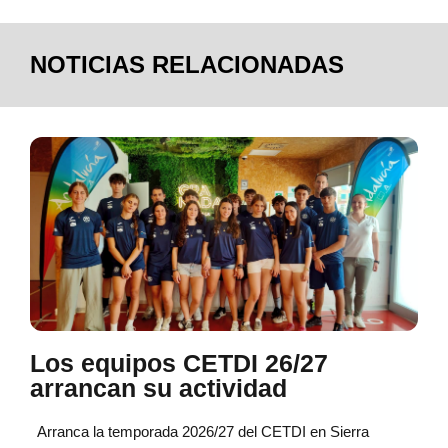
NOTICIAS RELACIONADAS
Los equipos CETDI 26/27
arrancan su actividad
Arranca la temporada 2026/27 del CETDI en Sierra