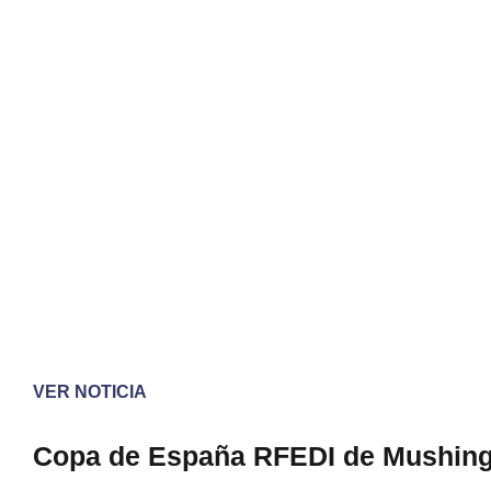
VER NOTICIA
Copa de España RFEDI de Mushin