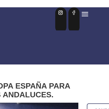
OPA ESPAÑA PARA
 ANDALUCES.