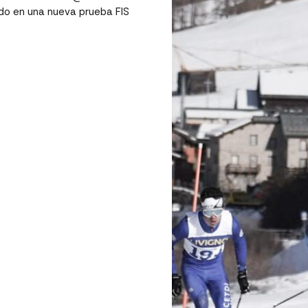
ado en una nueva prueba FIS