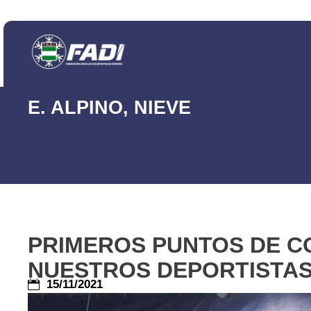
E. ALPINO
,
NIEVE
PRIMEROS PUNTOS DE C
NUESTROS DEPORTISTAS
15/11/2021