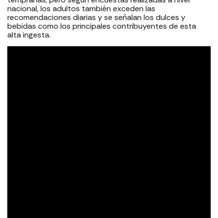
nacional, los adultos también exceden las
recomendaciones diarias y se señalan los dulces y
bebidas como los principales contribuyentes de esta
alta ingesta.