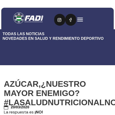
TODAS LAS NOTICIAS
NOVEDADES EN SALUD Y RENDIMIENTO DEPORTIVO
AZÚCAR,¿NUESTRO
MAYOR ENEMIGO?
#LASALUDNUTRICIONALN
20/03/2020
La respuesta es
¡NO!