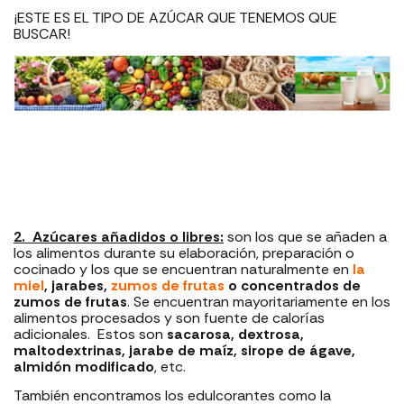
¡ESTE ES EL TIPO DE AZÚCAR QUE TENEMOS QUE
BUSCAR!
2. Azúcares añadidos o libres:
son los que se añaden a
los alimentos durante su elaboración, preparación o
cocinado y los que se encuentran naturalmente en
la
miel
, jarabes,
zumos de frutas
o concentrados de
zumos de frutas
. Se encuentran mayoritariamente en los
alimentos procesados y son fuente de calorías
adicionales. Estos son
sacarosa, dextrosa,
maltodextrinas, jarabe de maíz, sirope de ágave,
almidón modificado
, etc.
También encontramos los edulcorantes como la