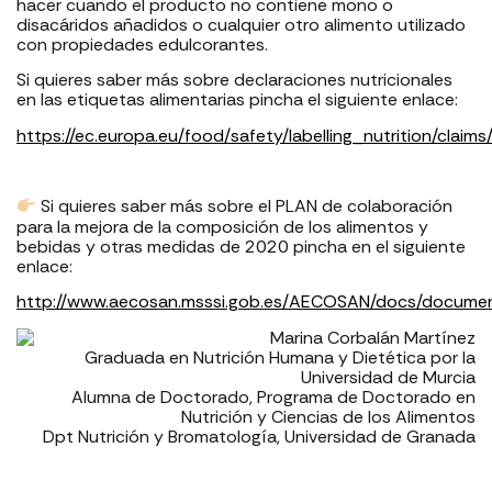
hacer cuando el producto no contiene mono o
disacáridos añadidos o cualquier otro alimento utilizado
con propiedades edulcorantes.
Si quieres saber más sobre declaraciones nutricionales
en las etiquetas alimentarias pincha el siguiente enlace:
https://ec.europa.eu/food/safety/labelling_nutrition/claims
Si quieres saber más sobre el PLAN de colaboración
para la mejora de la composición de los alimentos y
bebidas y otras medidas de 2020 pincha en el siguiente
enlace:
http://www.aecosan.msssi.gob.es/AECOSAN/docs/docum
Marina Corbalán Martínez
Graduada en Nutrición Humana y Dietética por la
Universidad de Murcia
Alumna de Doctorado, Programa de Doctorado en
Nutrición y Ciencias de los Alimentos
Dpt Nutrición y Bromatología, Universidad de Granada