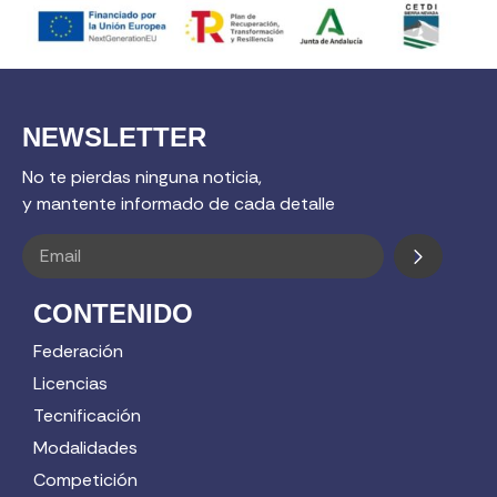
NEWSLETTER
No te pierdas ninguna noticia,
y mantente informado de cada detalle
CONTENIDO
Federación
Licencias
Tecnificación
Modalidades
Competición