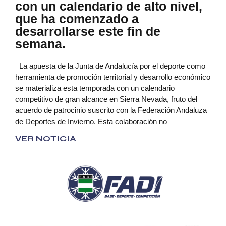
con un calendario de alto nivel,
que ha comenzado a
desarrollarse este fin de
semana.
La apuesta de la Junta de Andalucía por el deporte como
herramienta de promoción territorial y desarrollo económico
se materializa esta temporada con un calendario
competitivo de gran alcance en Sierra Nevada, fruto del
acuerdo de patrocinio suscrito con la Federación Andaluza
de Deportes de Invierno. Esta colaboración no
VER NOTICIA