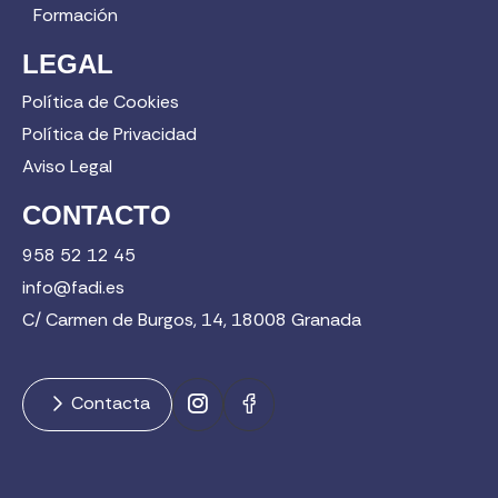
Formación
LEGAL
Política de Cookies
Política de Privacidad
Aviso Legal
CONTACTO
958 52 12 45
info@fadi.es
C/ Carmen de Burgos, 14, 18008 Granada
Contacta