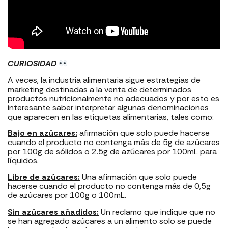
CURIOSIDAD
A veces, la industria alimentaria sigue estrategias de
marketing destinadas a la venta de determinados
productos nutricionalmente no adecuados y por esto es
interesante saber interpretar algunas denominaciones
que aparecen en las etiquetas alimentarias, tales como:
Bajo en azúcares:
afirmación que solo puede hacerse
cuando el producto no contenga más de 5g de azúcares
por 100g de sólidos o 2.5g de azúcares por 100mL para
líquidos.
Libre de azúcares:
Una afirmación que solo puede
hacerse cuando el producto no contenga más de 0,5g
de azúcares por 100g o 100mL.
Sin azúcares añadidos:
Un reclamo que indique que no
se han agregado azúcares a un alimento solo se puede