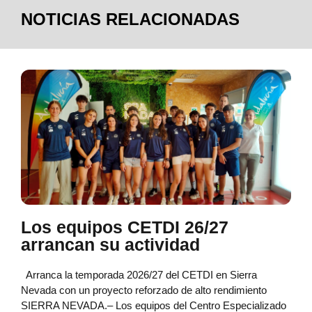
NOTICIAS RELACIONADAS
Los equipos CETDI 26/27
arrancan su actividad
Arranca la temporada 2026/27 del CETDI en Sierra
Nevada con un proyecto reforzado de alto rendimiento
SIERRA NEVADA.– Los equipos del Centro Especializado