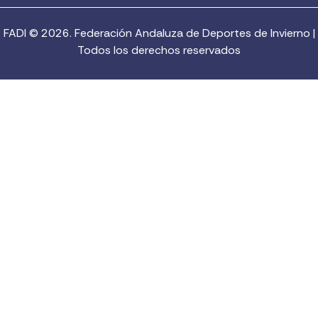
FADI © 2026. Federación Andaluza de Deportes de Invierno |
Todos los derechos reservados