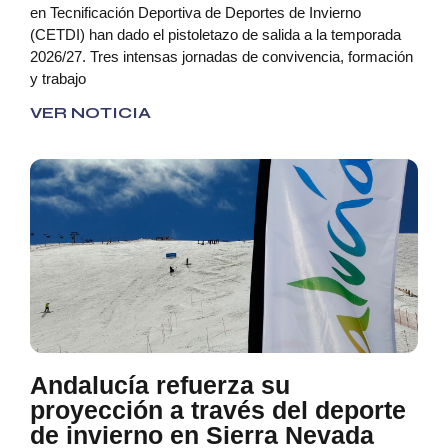
en Tecnificación Deportiva de Deportes de Invierno
(CETDI) han dado el pistoletazo de salida a la temporada
2026/27. Tres intensas jornadas de convivencia, formación
y trabajo
VER NOTICIA
Andalucía refuerza su
proyección a través del deporte
de invierno en Sierra Nevada