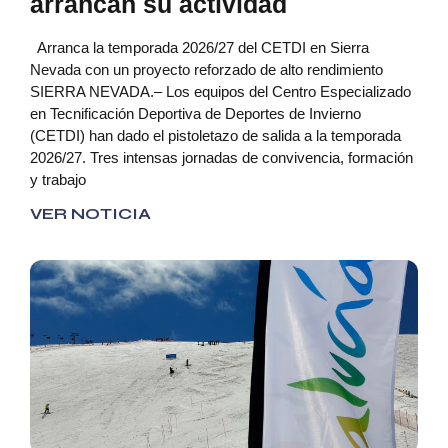
arrancan su actividad
Arranca la temporada 2026/27 del CETDI en Sierra
Nevada con un proyecto reforzado de alto rendimiento
SIERRA NEVADA.– Los equipos del Centro Especializado
en Tecnificación Deportiva de Deportes de Invierno
(CETDI) han dado el pistoletazo de salida a la temporada
2026/27. Tres intensas jornadas de convivencia, formación
y trabajo
VER NOTICIA