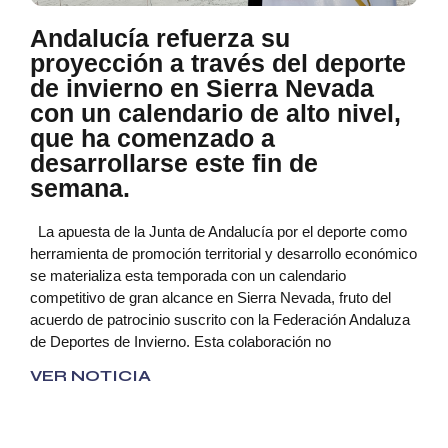
Andalucía refuerza su
proyección a través del deporte
de invierno en Sierra Nevada
con un calendario de alto nivel,
que ha comenzado a
desarrollarse este fin de
semana.
La apuesta de la Junta de Andalucía por el deporte como
herramienta de promoción territorial y desarrollo económico
se materializa esta temporada con un calendario
competitivo de gran alcance en Sierra Nevada, fruto del
acuerdo de patrocinio suscrito con la Federación Andaluza
de Deportes de Invierno. Esta colaboración no
VER NOTICIA