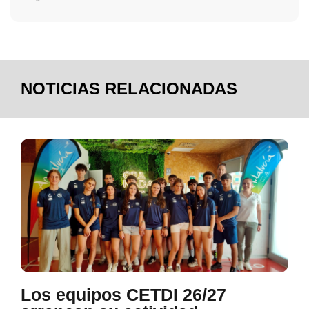
NOTICIAS RELACIONADAS
Los equipos CETDI 26/27