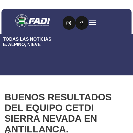
TODAS LAS NOTICIAS
E. ALPINO
,
NIEVE
BUENOS RESULTADOS
DEL EQUIPO CETDI
SIERRA NEVADA EN
ANTILLANCA.