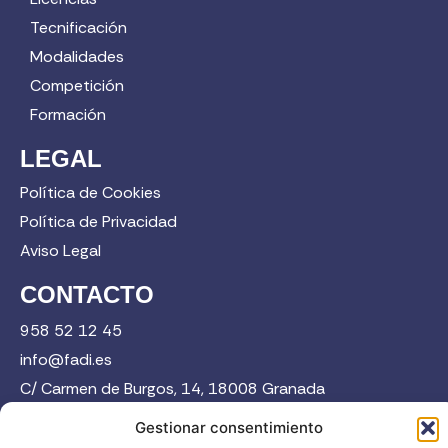
Tecnificación
Modalidades
Competición
Formación
LEGAL
Política de Cookies
Política de Privacidad
Aviso Legal
CONTACTO
958 52 12 45
info@fadi.es
C/ Carmen de Burgos, 14, 18008 Granada
Gestionar consentimiento