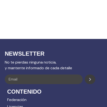
NEWSLETTER
No te pierdas ninguna noticia,
y mantente informado de cada detalle
CONTENIDO
Federación
Licencias