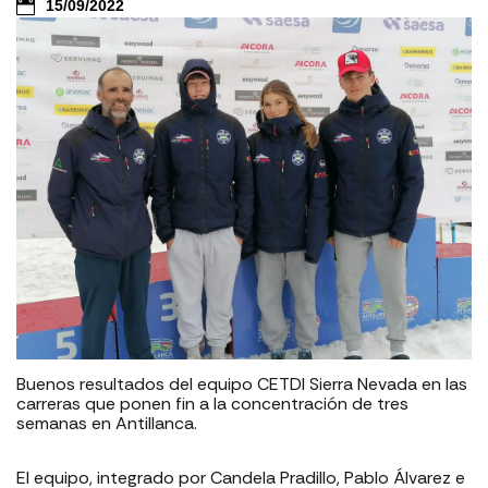
15/09/2022
Buenos resultados del equipo CETDI Sierra Nevada en las
carreras que ponen fin a la concentración de tres
semanas en Antillanca.
El equipo, integrado por Candela Pradillo, Pablo Álvarez e