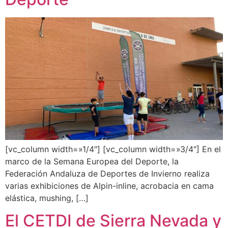
[vc_column width=»1/4″] [vc_column width=»3/4″] En el
marco de la Semana Europea del Deporte, la
Federación Andaluza de Deportes de Invierno realiza
varias exhibiciones de Alpin-inline, acrobacia en cama
elástica, mushing, […]
El CETDI de Sierra Nevada y