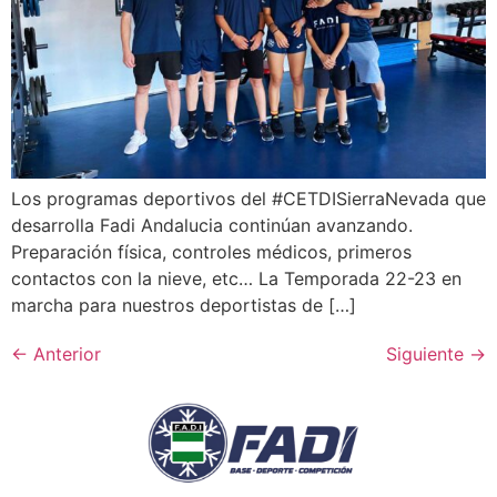
Los programas deportivos del #CETDISierraNevada que
desarrolla Fadi Andalucia continúan avanzando.
Preparación física, controles médicos, primeros
contactos con la nieve, etc… La Temporada 22-23 en
marcha para nuestros deportistas de […]
←
Anterior
Siguiente
→