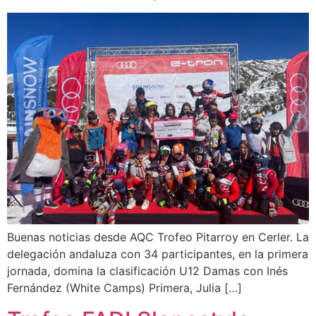
Buenas noticias desde AQC Trofeo Pitarroy en Cerler. La
delegación andaluza con 34 participantes, en la primera
jornada, domina la clasificación U12 Damas con Inés
Fernández (White Camps) Primera, Julia […]