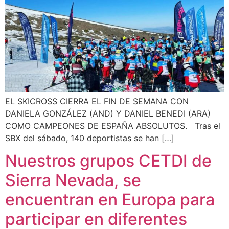
EL SKICROSS CIERRA EL FIN DE SEMANA CON
DANIELA GONZÁLEZ (AND) Y DANIEL BENEDI (ARA)
COMO CAMPEONES DE ESPAÑA ABSOLUTOS. Tras el
SBX del sábado, 140 deportistas se han […]
Nuestros grupos CETDI de
Sierra Nevada, se
encuentran en Europa para
participar en diferentes