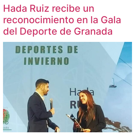
Hada Ruiz recibe un
reconocimiento en la Gala
del Deporte de Granada