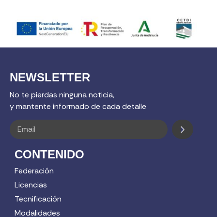
NEWSLETTER
No te pierdas ninguna noticia,
y mantente informado de cada detalle
CONTENIDO
Federación
Licencias
Tecnificación
Modalidades