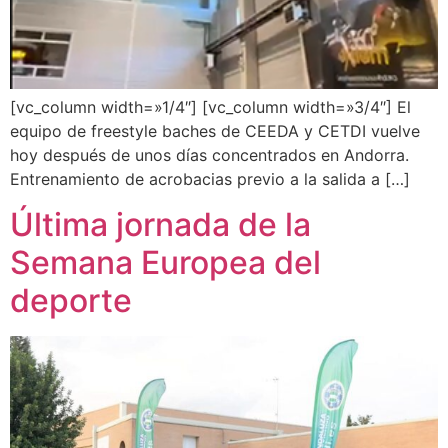
[vc_column width=»1/4″] [vc_column width=»3/4″] El
equipo de freestyle baches de CEEDA y CETDI vuelve
hoy después de unos días concentrados en Andorra.
Entrenamiento de acrobacias previo a la salida a […]
Última jornada de la
Semana Europea del
deporte