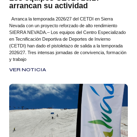
arrancan su actividad
Arranca la temporada 2026/27 del CETDI en Sierra
Nevada con un proyecto reforzado de alto rendimiento
SIERRA NEVADA.– Los equipos del Centro Especializado
en Tecnificación Deportiva de Deportes de Invierno
(CETDI) han dado el pistoletazo de salida a la temporada
2026/27. Tres intensas jornadas de convivencia, formación
y trabajo
VER NOTICIA