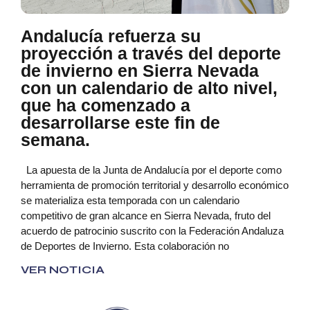
Andalucía refuerza su
proyección a través del deporte
de invierno en Sierra Nevada
con un calendario de alto nivel,
que ha comenzado a
desarrollarse este fin de
semana.
La apuesta de la Junta de Andalucía por el deporte como
herramienta de promoción territorial y desarrollo económico
se materializa esta temporada con un calendario
competitivo de gran alcance en Sierra Nevada, fruto del
acuerdo de patrocinio suscrito con la Federación Andaluza
de Deportes de Invierno. Esta colaboración no
VER NOTICIA