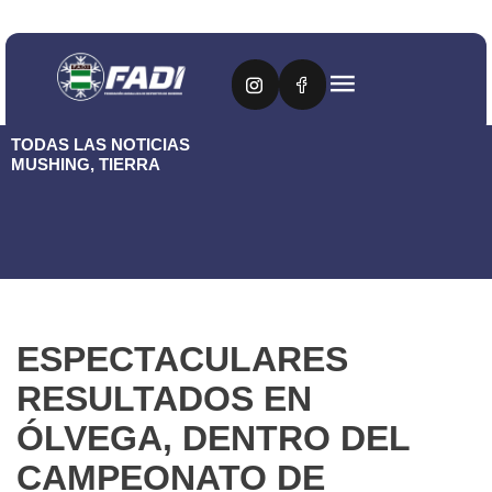
TODAS LAS NOTICIAS
MUSHING
,
TIERRA
ESPECTACULARES
RESULTADOS EN
ÓLVEGA, DENTRO DEL
CAMPEONATO DE