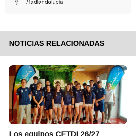
/fadiandalucia
NOTICIAS RELACIONADAS
Los equipos CETDI 26/27