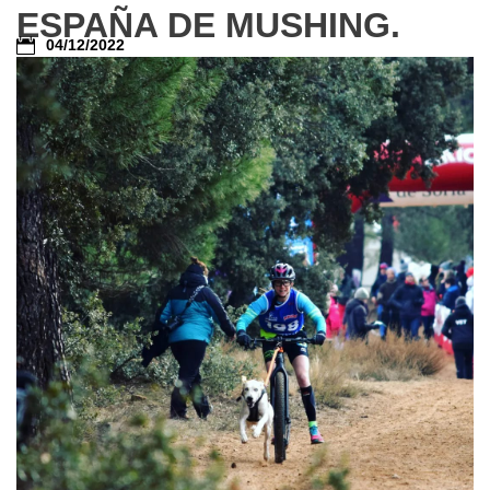
ESPAÑA DE MUSHING.
04/12/2022