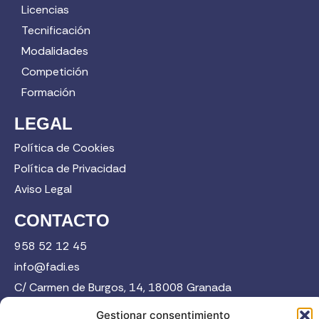
Licencias
Tecnificación
Modalidades
Competición
Formación
LEGAL
Política de Cookies
Política de Privacidad
Aviso Legal
CONTACTO
958 52 12 45
info@fadi.es
C/ Carmen de Burgos, 14, 18008 Granada
Gestionar consentimiento