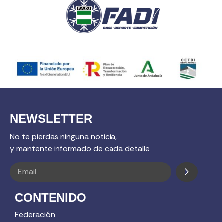
NEWSLETTER
No te pierdas ninguna noticia,
y mantente informado de cada detalle
CONTENIDO
Federación