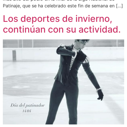
Patinaje, que se ha celebrado este fin de semana en […]
Los deportes de invierno,
continúan con su actividad.