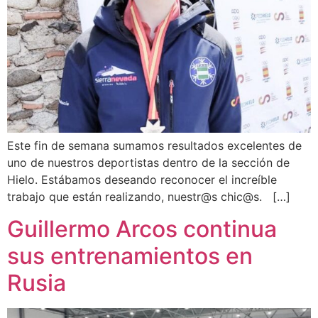
Este fin de semana sumamos resultados excelentes de
uno de nuestros deportistas dentro de la sección de
Hielo. Estábamos deseando reconocer el increíble
trabajo que están realizando, nuestr@s chic@s. […]
Guillermo Arcos continua
sus entrenamientos en
Rusia