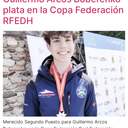
plata en la Copa Federación
RFEDH
Merecido Segundo Puesto para Guillermo Arcos