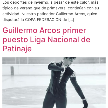
Los deportes de invierno, a pesar de este calor, más
típico de verano que de primavera, continúan con su
actividad. Nuestro patinador Guillermo Arcos, quien
disputará la COPA FEDERACIÓN de […]
Guillermo Arcos primer
puesto Liga Nacional de
Patinaje