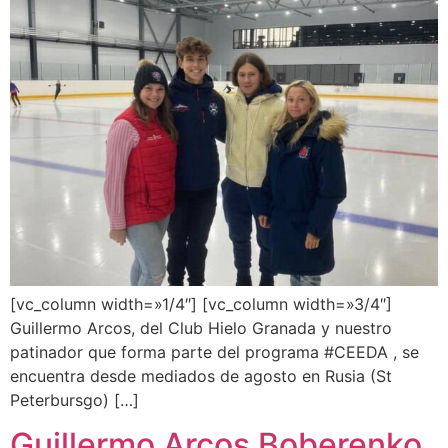
[vc_column width=»1/4″] [vc_column width=»3/4″]
Guillermo Arcos, del Club Hielo Granada y nuestro
patinador que forma parte del programa #CEEDA , se
encuentra desde mediados de agosto en Rusia (St
Peterbursgo) […]
Guillermo Arcos Boberenko