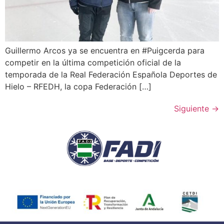
Guillermo Arcos ya se encuentra en #Puigcerda para
competir en la última competición oficial de la
temporada de la Real Federación Española Deportes de
Hielo – RFEDH, la copa Federación […]
Siguiente
→