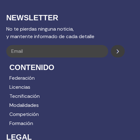
NEWSLETTER
No te pierdas ninguna noticia,
y mantente informado de cada detalle
CONTENIDO
Federación
Licencias
Tecnificación
Modalidades
Competición
Formación
LEGAL