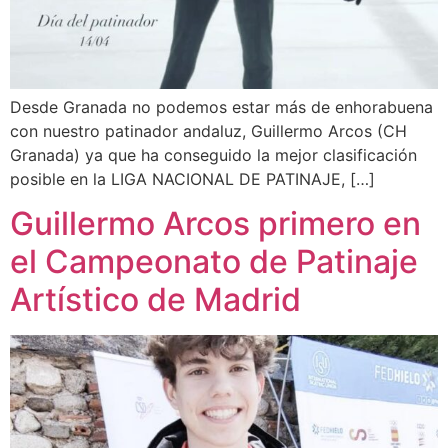
Desde Granada no podemos estar más de enhorabuena
con nuestro patinador andaluz, Guillermo Arcos (CH
Granada) ya que ha conseguido la mejor clasificación
posible en la LIGA NACIONAL DE PATINAJE, […]
Guillermo Arcos primero en
el Campeonato de Patinaje
Artístico de Madrid