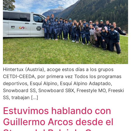
Hintertux (Austria), acoge estos días a los grupos
CETDI-CEEDA, por primera vez Todos los programas
deportivos, Esquí Alpino, Esquí Alpino Adaptado,
Snowboard SS, Snowboard SBX, Freestyle MO, Freeski
SS, trabajan […]
Estuvimos hablando con
Guillermo Arcos desde el