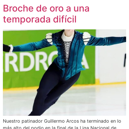
Broche de oro a una
temporada difícil
Nuestro patinador Guillermo Arcos ha terminado en lo
más alto del podio en la final de la Liga Nacional de